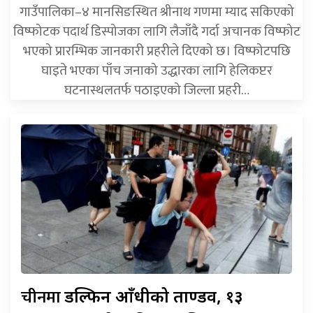
गाउँपालिका–४ मानसिङस्थित श्रीनाथ गणमा म्याद सकिएको
विष्फोटक पदार्थ डिस्पोजका लागि लैजाँदै गर्दा अचानक विष्फोट
भएको प्रारम्भिक जानकारी प्रहरीले दिएको छ। विष्फोटपछि
घाइते भएका पाँच जनाको उद्धारका लागि हेलिकप्टर
घटनास्थलतर्फ पठाइएको जिल्ला प्रहरी…
चीनमा
डल्फिन आँधीको ताण्डव, १३