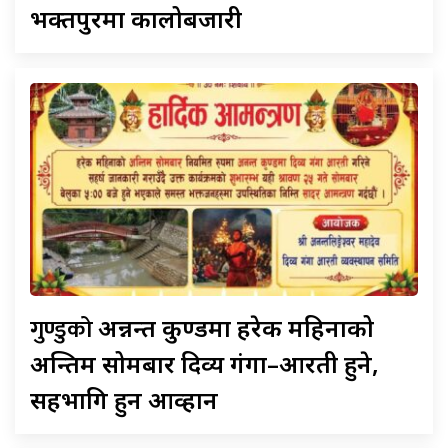
भक्तपुरमा कालोबजारी
गुण्डुको
अन्नन्त कुण्डमा हरेक महिनाको
अन्तिम सोमबार दिव्य गंगा–आरती हुने,
सहभागि हुन आव्हान