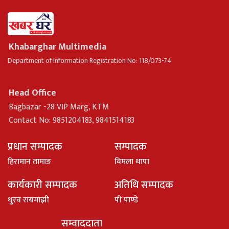
Khabarghar Multimedia
Department of Information Registration No: 118/073-74
Head Office
Bagbazar -28 VIP Marg, KTM
Contact No: 9851204183, 9841514183
प्रधान सम्पादक
सम्पादक
हिरामान तामाङ
विमला थापा
कार्यकारी सम्पादक
अतिथि सम्पादक
धु्रव रायमाझी
पी पाण्डे
सम्वाददाता