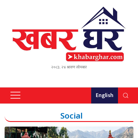
२०८३, २४ श्रावण सोमबार
English
Social