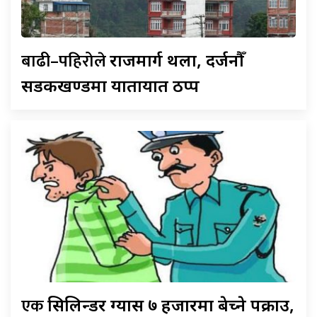
बाढी–पहिरोले
राजमार्ग थला, दर्जनौँ
सडकखण्डमा यातायात ठप्प
एक
सिलिन्डर ग्यास ७ हजारमा बेच्ने पक्राउ,