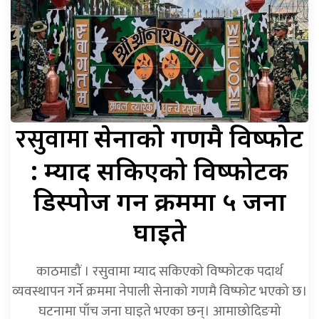
रसुवामा
सेनाको गणमै विष्फोट
: म्याद सकिएको विष्फोटक
डिस्पोज गर्ने क्रममा ५ जना
घाइते
काठमाडौं । रसुवामा म्याद सकिएको विष्फोटक पदार्थ
व्यवस्थापन गर्ने क्रममा नेपाली सेनाको गणमै विष्फोट भएको छ।
घटनामा पाँच जना घाइते भएका छन्। आमाछोदिङमो