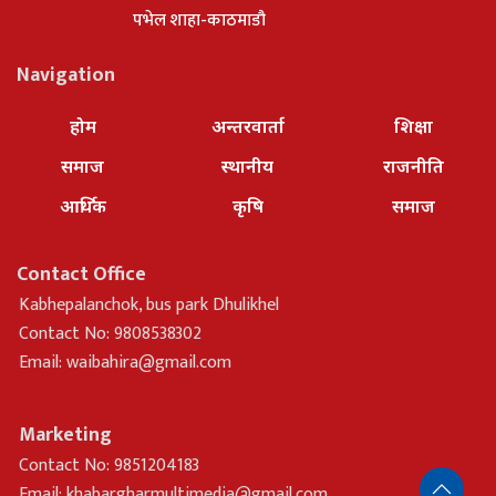
पभेल शाहा-काठमाडौ
Navigation
होम
अन्तरवार्ता
शिक्षा
समाज
स्थानीय
राजनीति
आर्थिक
कृषि
समाज
Contact Office
Kabhepalanchok, bus park Dhulikhel
Contact No: 9808538302
Email:
waibahira@gmail.com
Marketing
Contact No: 9851204183
Email:
khabargharmultimedia@gmail.com