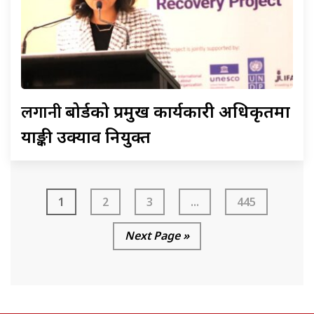
लगानी
बोर्डको प्रमुख कार्यकारी अधिकृतमा
याङ्की उक्याव नियुक्त
1
2
3
...
445
Next Page »