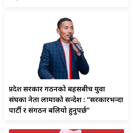
प्रदेश
सरकार गठनको बहसबीच युवा
संघका नेता लामाको सन्देश : “सरकारभन्दा
पार्टी र संगठन बलियो हुनुपर्छ”