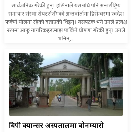
सार्वजनिक गरेकी हुन्। हसिनाले यसअघि पनि अन्तर्राष्ट्रिय
समाचार संस्था रोयटर्ससँगको अन्तर्वार्तामा डिसेम्बरमा स्वदेश
फर्कने योजना रहेको बताएकी थिइन्। यसपटक भने उनले प्रत्यक्ष
रूपमा आफू नागरिकहरूमाझ फर्किने घोषणा गरेकी हुन्। उनले
भनिन्,…
बिपी
क्यान्सर अस्पतालमा बोनम्यारो