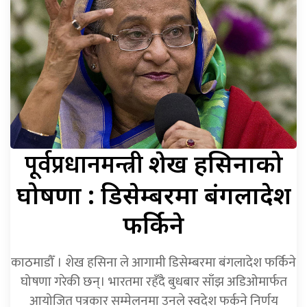
पूर्वप्रधानमन्त्री
शेख हसिनाको
घोषणा : डिसेम्बरमा बंगलादेश
फर्किने
काठमाडौँ । शेख हसिना ले आगामी डिसेम्बरमा बंगलादेश फर्किने
घोषणा गरेकी छन्। भारतमा रहँदै बुधबार साँझ अडिओमार्फत
आयोजित पत्रकार सम्मेलनमा उनले स्वदेश फर्कने निर्णय