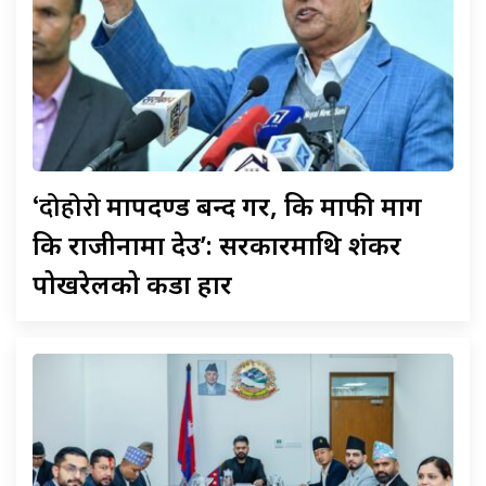
‘दोहोरो
मापदण्ड बन्द गर, कि माफी माग
कि राजीनामा देउ’: सरकारमाथि शंकर
पोखरेलको कडा प्रहार