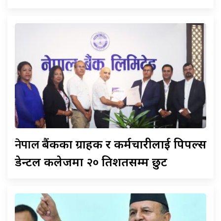
नेपाल
बैंकका ग्राहक र कर्मचारीलाई पिपल्स
डेन्टल कलेजमा २० प्रतिशतसम्म छुट