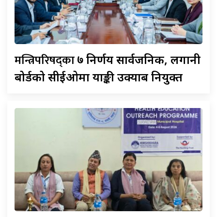
मन्त्रिपरिषद्का
७ निर्णय सार्वजनिक, लगानी
बोर्डको सीईओमा याङ्की उक्याब नियुक्त