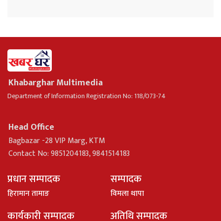
Khabarghar Multimedia
Department of Information Registration No: 118/073-74
Head Office
Bagbazar -28 VIP Marg, KTM
Contact No: 9851204183, 9841514183
प्रधान सम्पादक
सम्पादक
हिरामान तामाङ
विमला थापा
कार्यकारी सम्पादक
अतिथि सम्पादक