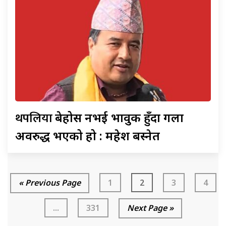
थपलिया
बेहोस नभई भावुक हुँदा गला
अवरुद्ध भएको हो : महेश बस्नेत
« Previous Page
1
2
3
4
...
331
Next Page »