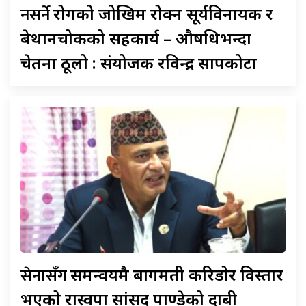
नसर्ने
रोगको जोखिम रोक्न सूर्यविनायक र
बेथानचोकको सहकार्य – औषधिभन्दा
चेतना ठूलो : संयोजक रविन्द्र सापकोटा
सेनासँग
समन्वयमै बागमती करिडोर विस्तार
भएको रास्वपा सांसद पाण्डेको दाबी