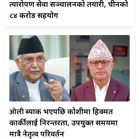
प्रत्यारोपण सेवा सञ्चालनको तयारी, चीनको
८४ करोड सहयोग
ओली
ब्याक भएपछि कोशीमा हिक्मत
कार्कीलाई निरन्तरता, उपयुक्त समयमा
मात्रै नेतृत्व परिवर्तन