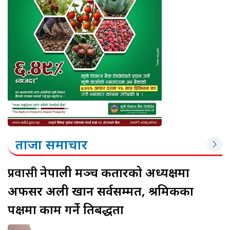
ताजा समाचार
प्रवासी
नेपाली मञ्च कतारको अध्यक्षमा
अफसर अली खान सर्वसम्मत, श्रमिकका
पक्षमा काम गर्ने प्रतिबद्धता