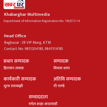
Khabarghar Multimedia
Department of Information Registration No: 118/073-74
Head Office
Bagbazar -28 VIP Marg, KTM
Contact No: 9851204183, 9841514183
प्रधान सम्पादक
सम्पादक
हिरामान तामाङ
विमला थापा
कार्यकारी सम्पादक
अतिथि सम्पादक
धु्रव रायमाझी
पी पाण्डे
सम्वाददाता
पभेल शाहा-काठमाडौ