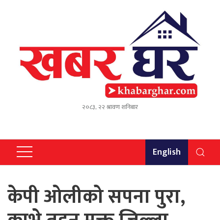
२०८३, २२ श्रावण शनिबार
English
केपी ओलीको सपना पुरा,