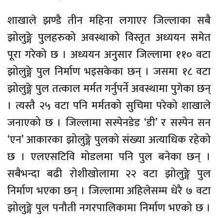
शाखाले झण्डै तीन महिना लगाएर जिल्लाका सबै
झोलुङ्गे पुलहरुको अवस्थाको विस्तृत अध्ययन समेत
पूरा गरेको छ । अध्ययन अनुसार जिल्लामा ११० वटा
झोलुङ्गे पुल निर्माण भइसकेका छन् । जसमा १८ वटा
झोलुङ्गे पुल तत्काल मर्मत गर्नुपर्ने अवस्थामा पुगेका छन्
। त्यस्तै २५ वटा पनि मर्मतको सुचिमा परेको शाखाले
जनाएको छ । जिल्लामा सस्पेनडेड ‘डी’ र सस्पेन सन
‘एन’ आकारका झोलुङ्गे पुलको संख्या अत्याधिक रहेको
छ । एलएसटिवि मोडलमा पनि पुल बनेका छन् ।
सबैभन्दा बढी रोशीखोलामा २२ वटा झोलुङ्गे पुल
निर्माण भएका छन् । जिल्लामा अहिलेसम्म धेरै ७ वटा
झोलुङ्गे पुल पनौती नगरपालिकामा निर्माण भएको छ ।