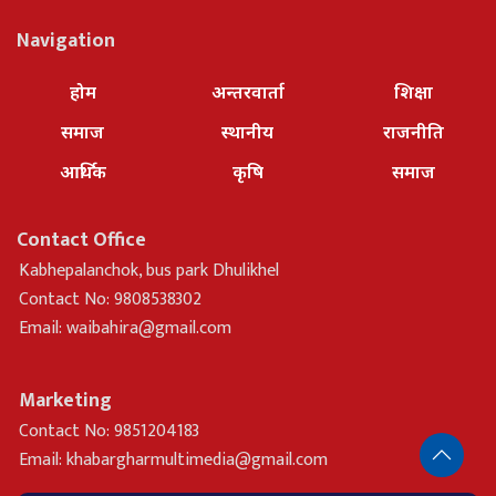
Navigation
होम
अन्तरवार्ता
शिक्षा
समाज
स्थानीय
राजनीति
आर्थिक
कृषि
समाज
Contact Office
Kabhepalanchok, bus park Dhulikhel
Contact No: 9808538302
Email:
waibahira@gmail.com
Marketing
Contact No: 9851204183
Email:
khabargharmultimedia@gmail.com