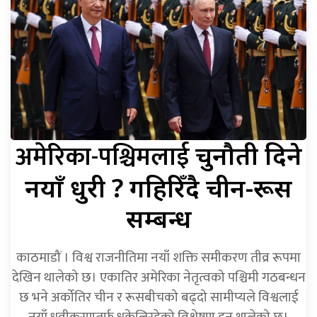
अमेरिका-पश्चिमलाई
चुनौती दिने
नयाँ धुरी ? गहिरिँदै चीन-रूस
सम्बन्ध
काठमाडौं । विश्व राजनीतिमा नयाँ शक्ति समीकरण तीव्र रूपमा
देखिन थालेको छ। एकातिर अमेरिका नेतृत्वको पश्चिमी गठबन्धन
छ भने अर्कोतिर चीन र रूसबीचको बढ्दो सामीप्यले विश्वलाई