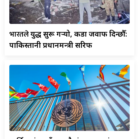
भारतले
युद्ध सुरू गर्‍यो, कडा जवाफ दिन्छौँ:
पाकिस्तानी प्रधानमन्त्री सरिफ