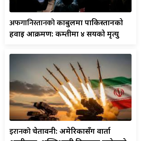
अफगानिस्तानको
काबुलमा पाकिस्तानको
हवाइ आक्रमण: कम्तीमा ४ सयको मृत्यु
इरानको
चेतावनी: अमेरिकासँग वार्ता