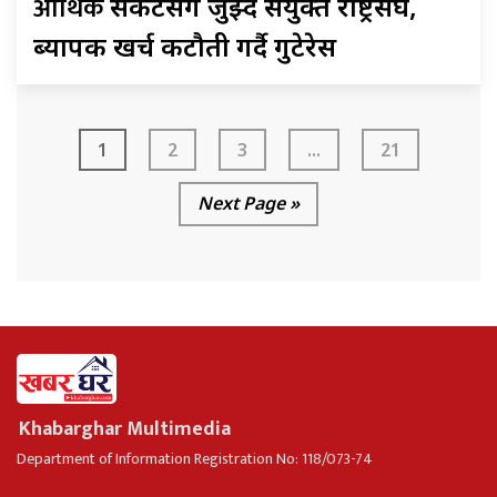
आर्थिक
संकटसँग जुझ्दै संयुक्त राष्ट्रसंघ,
ब्यापक खर्च कटौती गर्दै गुटेरेस
1
2
3
...
21
Next Page »
Khabarghar Multimedia
Department of Information Registration No: 118/073-74