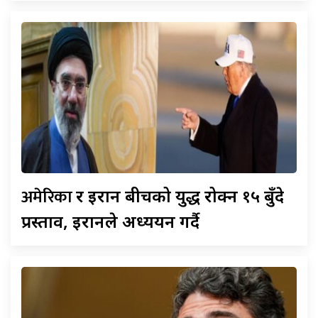
अमेरिका
र इरान बीचको युद्ध रोक्न १५ बुँदे
प्रस्ताव, इरानले अध्ययन गर्दै