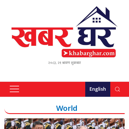
२०८३, २१ श्रावण शुक्रबार
English
World