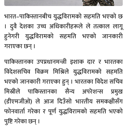
भारत–पाकिस्तानबीच युद्धविरामको सहमति भएको छ
। दुवै देशका उच्च अधिकारीहरूले ले तत्काल लागू
हुनेगरी युद्धविरामको सहमति भएको जानकारी
गराएका छन् ।
पाकिस्तानका उपप्रधानमन्त्री इशाक दार र भारतका
विदेशसचिव विक्रम मिश्रिले युद्धविरामको सहमति
भएको जानकारी गराएका हुन् । भारतका विदेश सचिव
मिस्रीले पाकिस्तानका सैन्य अपरेशन्स प्रमुख
(डीएमजीओ) ले आज दिउँसो भारतीय समकक्षीसँग
फोनवार्ता गरेका र पूर्ण युद्धविरामको सहमति भएको
पुष्टि गरेका छन् ।