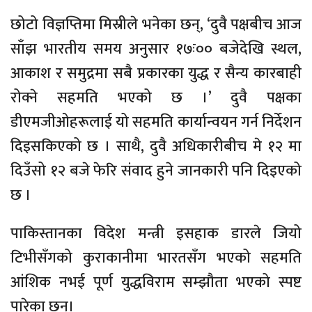
छोटो विज्ञप्तिमा मिस्रीले भनेका छन्, ‘दुवै पक्षबीच आज
साँझ भारतीय समय अनुसार १७ः०० बजेदेखि स्थल,
आकाश र समुद्रमा सबै प्रकारका युद्ध र सैन्य कारबाही
रोक्ने सहमति भएको छ ।’ दुवै पक्षका
डीएमजीओहरूलाई यो सहमति कार्यान्वयन गर्न निर्देशन
दिइसकिएको छ । साथै, दुवै अधिकारीबीच मे १२ मा
दिउँसो १२ बजे फेरि संवाद हुने जानकारी पनि दिइएको
छ ।
पाकिस्तानका विदेश मन्त्री इसहाक डारले जियो
टिभीसँगको कुराकानीमा भारतसँग भएको सहमति
आंशिक नभई पूर्ण युद्धविराम सम्झौता भएको स्पष्ट
पारेका छन्।