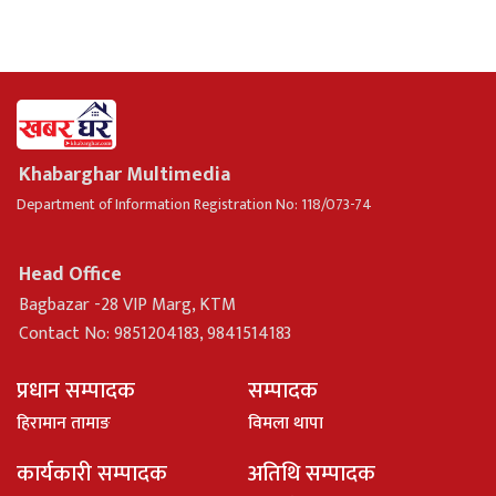
Khabarghar Multimedia
Department of Information Registration No: 118/073-74
Head Office
Bagbazar -28 VIP Marg, KTM
Contact No: 9851204183, 9841514183
प्रधान सम्पादक
सम्पादक
हिरामान तामाङ
विमला थापा
कार्यकारी सम्पादक
अतिथि सम्पादक