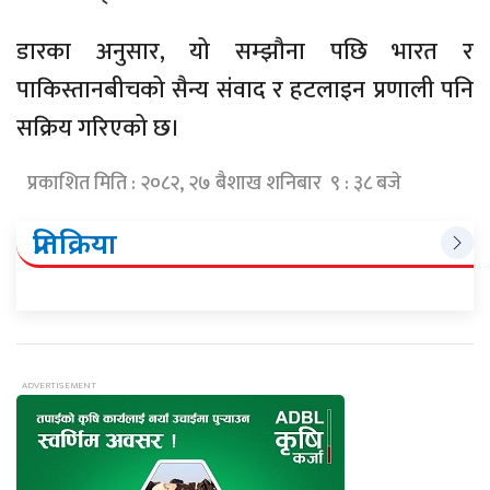
डारका अनुसार, यो सम्झौना पछि भारत र
पाकिस्तानबीचको सैन्य संवाद र हटलाइन प्रणाली पनि
सक्रिय गरिएको छ।
प्रकाशित मिति : २०८२, २७ बैशाख शनिबार ९ : ३८ बजे
प्रतिक्रिया