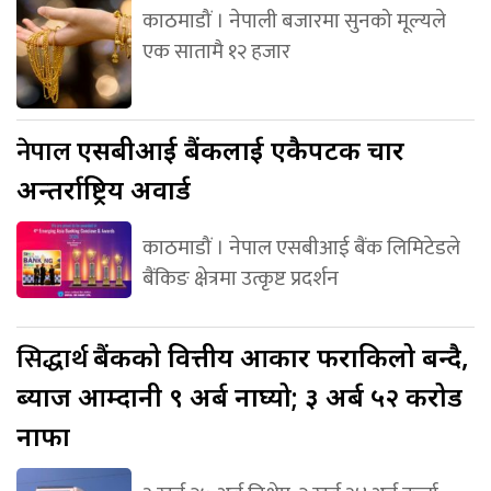
काठमाडौं । नेपाली बजारमा सुनको मूल्यले
एक सातामै १२ हजार
नेपाल
एसबीआई बैंकलाई एकैपटक चार
अन्तर्राष्ट्रिय अवार्ड
काठमाडौं । नेपाल एसबीआई बैंक लिमिटेडले
बैंकिङ क्षेत्रमा उत्कृष्ट प्रदर्शन
सिद्धार्थ
बैंकको वित्तीय आकार फराकिलो बन्दै,
ब्याज आम्दानी ९ अर्ब नाघ्यो; ३ अर्ब ५२ करोड
नाफा