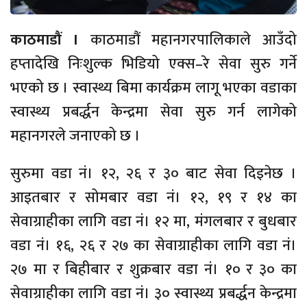
काठमाडौं ।
काठमाडौं महानगरपालिकाले आउँदो
हप्तादेखि निःशुल्क भिडियो एक्स–रे सेवा सुरु गर्ने
भएको छ । स्वास्थ्य बिमा कार्यक्रम लागू भएका वडाका
स्वास्थ्य प्रबर्द्धन केन्द्रमा सेवा सुरु गर्न लागेको
महानगरले जनाएको छ ।
सुरुमा वडा नं। १२, २६ र ३० बाट सेवा दिइनेछ ।
आइतबार र सोमबार वडा नं। १२, १९ र १४ का
सेवाग्राहीका लागि वडा नं। १२ मा, मंगलबार र बुधबार
वडा नं। १६, २६ र २७ का सेवाग्राहीका लागि वडा नं।
२७ मा र बिहीबार र शुक्रबार वडा नं। १० र ३० का
सेवाग्राहीका लागि वडा नं। ३० स्वास्थ्य प्रबर्द्धन केन्द्रमा