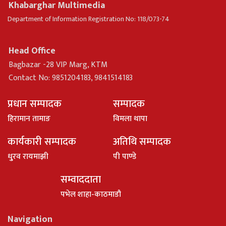
Khabarghar Multimedia
Department of Information Registration No: 118/073-74
Head Office
Bagbazar -28 VIP Marg, KTM
Contact No: 9851204183, 9841514183
प्रधान सम्पादक
सम्पादक
हिरामान तामाङ
विमला थापा
कार्यकारी सम्पादक
अतिथि सम्पादक
धु्रव रायमाझी
पी पाण्डे
सम्वाददाता
पभेल शाहा-काठमाडौ
Navigation