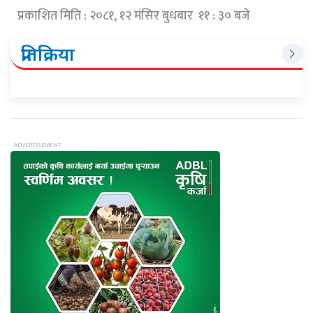
प्रकाशित मिति : २०८१, १२ मंसिर बुधबार ११ : ३० बजे
प्रतिक्रिया