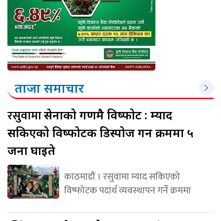
ताजा समाचार
रसुवामा
सेनाको गणमै विष्फोट : म्याद
सकिएको विष्फोटक डिस्पोज गर्ने क्रममा ५
जना घाइते
काठमाडौं । रसुवामा म्याद सकिएको
विष्फोटक पदार्थ व्यवस्थापन गर्ने क्रममा