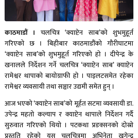
काठमाडौं ।
चलचित्र ‘क्याप्टेन साब’को शुभमुहूर्त
गरिएको छ । बिहीबार काठमाडौंको गौरीघाटमा
‘क्याप्टेन साब’को शुभमुहूर्त गरिएको हो । दीपेन्द्र के
खनालले निर्देशन गर्ने चलचित्र ‘क्याप्टेन साब’ क्याप्टेन
रामेश्वर थापाको बायोग्राफी हो । पाइलटसमेत रहेका
रामेश्वर व्यवसायी तथा सञ्चार उद्यमी समेत हुन् ।
आज भएको ‘क्याप्टेन साब’को मूर्हत सटमा व्यवसायी डा.
उपेन्द्र महतो कल्याप र क्याप्टेन थापाले निर्देशन गर्दै
सुरुवात गरिएको थियो । पटकथा प्रडक्सनको दोस्रो
प्रस्तुति रहेको यस चलचित्रमा अभिनेता खगेन्द्र