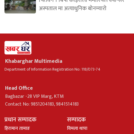
अस्पताल मा अत्याधुनिक बोनम्यारो
Khabarghar Multimedia
Department of Information Registration No: 118/073-74
Head Office
Bagbazar -28 VIP Marg, KTM
Contact No: 9851204183, 9841514183
प्रधान सम्पादक
सम्पादक
हिरामान तामाङ
विमला थापा