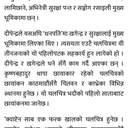
लामिछाने, अभिनेत्री सुरक्षा पन्त र सञ्जोग रसाइली मुख्य
भूमिकामा छन् ।
दीपेन्द्रले यसअघि ‘धनपति’मा खगेन्द्र र सुरक्षालाई मुख्य
भूमिकामा लिएका थिए । त्यसयता एउटै चलचित्रमा यी
तीनजनाको यो पहिलोपटक सहकार्य हुन लागेको हो ।
दीपेन्द्र र खगेन्द्रले भने सँगै काम गर्दै आएका छन् ।
कृष्णबहादुर थापा छायाकार रहेको चलचित्रको
छायांकन काठमाडौंसँगै चितवन र काभ्रेका विभिन्न
स्थानमा हुनेछ । यो चलचित्र भदौको पहिलो साताबााट
छायांकनमा जानेछ ।
‘क्याप्टेन साब एक फरक खालको चलचित्र हुनेछ ।