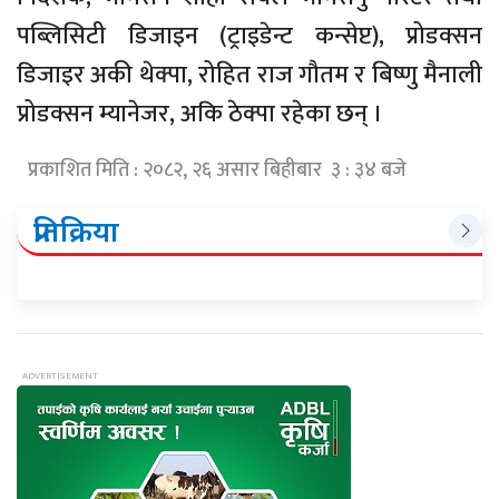
पब्लिसिटी डिजाइन (ट्राइडेन्ट कन्सेप्ट), प्रोडक्सन
डिजाइर अकी थेक्पा, रोहित राज गौतम र बिष्णु मैनाली
प्रोडक्सन म्यानेजर, अकि ठेक्पा रहेका छन् ।
प्रकाशित मिति : २०८२, २६ असार बिहीबार ३ : ३४ बजे
प्रतिक्रिया