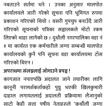
नबताउने सर्तमा भने । उनका अनुसार मालपोत
कार्यालयले जारी गरेको सूचना पनि भूमिगत रुपमा
प्रकाशन गरिएको थियो । यसरी गुपचुप बनाउँदै जारी
गरिएको सूचनाको पत्रिका सञ्चालकले मोटो रकम
लिएको थाहा लागेको छ । दुधौली नगरपालिका वडा नंं
१ मा कार्यरत एक कर्मचारीले जग्गा सम्बन्धी मालपोत
कार्यालयको कुनै पनि सूचना वडा कार्यालयमा टाँस
गरिएको थिएन ।
अपराधमा संलग्नलाई जोगाउने प्रपञ्च !
कागजात नपाएपछि अदालत जाने तयारीका लागि
कानूनी परामर्शकर्ताकहाँ पुग्नु भएकी खिलकुमारी
दाहाल लगायतलाई अदालती प्रक्रियामा लैजानुको
साटो केही सत्ता पषीय नेताहरुले ‘कुर्थौली जग्गा