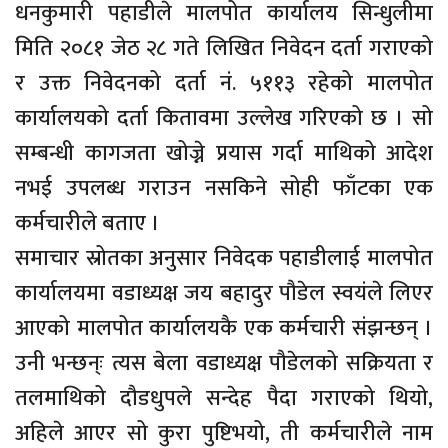
धनकुमारी पहाडीले मालपोत कार्यालय सिन्धुलीमा
मिति २०८१ जेठ २८ गते लिखित निवेदन दर्ता गराएको
र उक्त निवेदनको दर्ता नं. ५११३ रहेको मालपोत
कार्यालयको दर्ता कितावमा उल्लेख गरिएको छ । सो
सम्बन्धी कागजता खोज्ने प्रयास गर्दा माथिको आदेश
नभई उपलब्ध गराउन नसकिने सोही फाँटका एक
कर्मचारीले बताए ।
समाचार स्रोतका अनुसार निवेदक पहाडीलाई मालपोत
कार्यालयमा वडाध्यक्ष जय बहादुर पौडेल स्वयंले लिएर
आएको मालपोत कार्यालयकै एक कर्मचारी संझन्छन् ।
उनी भन्छन्ः त्यस बेला वडाध्यक्ष पौडेलको सक्रियता र
तलमाथिको दौडधुपले सन्देह पैदा गराएको थियो,
अहिले आएर सो कुरा पुष्टिभयो, ती कर्मचारीले नाम