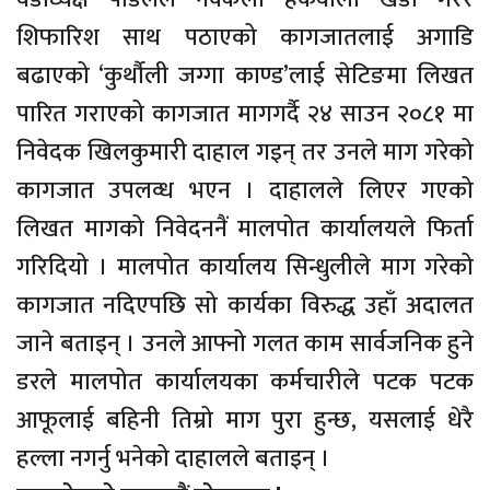
शिफारिश साथ पठाएको कागजातलाई अगाडि
बढाएको ‘कुर्थौली जग्गा काण्ड’लाई सेटिङमा लिखत
पारित गराएको कागजात मागगर्दै २४ साउन २०८१ मा
निवेदक खिलकुमारी दाहाल गइन् तर उनले माग गरेको
कागजात उपलव्ध भएन । दाहालले लिएर गएको
लिखत मागको निवेदननैं मालपोत कार्यालयले फिर्ता
गरिदियो । मालपोत कार्यालय सिन्धुलीले माग गरेको
कागजात नदिएपछि सो कार्यका विरुद्ध उहाँ अदालत
जाने बताइन् । उनले आफ्नो गलत काम सार्वजनिक हुने
डरले मालपोत कार्यालयका कर्मचारीले पटक पटक
आफूलाई बहिनी तिम्रो माग पुरा हुन्छ, यसलाई धेरै
हल्ला नगर्नु भनेको दाहालले बताइन् ।