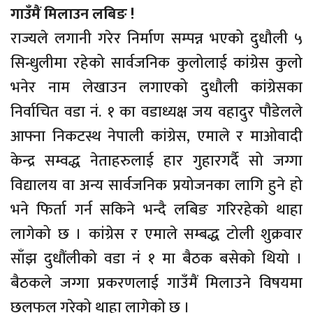
गाउँमैं मिलाउन लबिङ !
राज्यले लगानी गरेर निर्माण सम्पन्न भएको दुधौली ५
सिन्धुलीमा रहेको सार्वजनिक कुलोलाई कांग्रेस कुलो
भनेर नाम लेखाउन लगाएको दुधौली कांग्रेसका
निर्वाचित वडा नं. १ का वडाध्यक्ष जय वहादुर पौडेलले
आफ्ना निकटस्थ नेपाली कांग्रेस, एमाले र माओवादी
केन्द्र सम्वद्ध नेताहरुलाई हार गुहारगर्दै सो जग्गा
विद्यालय वा अन्य सार्वजनिक प्रयोजनका लागि हुने हो
भने फिर्ता गर्न सकिने भन्दै लबिङ गरिरहेको थाहा
लागेको छ । कांग्रेस र एमाले सम्बद्ध टोली शुक्रवार
साँझ दुधौंलीको वडा नंं १ मा बैठक बसेको थियो ।
बैठकले जग्गा प्रकरणलाई गाउँमैं मिलाउने विषयमा
छलफल गरेको थाहा लागेको छ ।