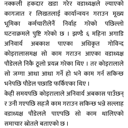
नक्कली हकदार खडा गरेर वडाध्यक्षले ल्याएको
कागजात र लिखतलाई कार्यान्वयन गराउन मूख्य
भूमिका कर्मचारीलेनैं निर्वाह गरेको पछिल्लो
घटनाक्रमले पुष्टि गरेको छ । झण्डै ६ महिना अगाडि
अनिवार्य अबकाश पाएका अधिकृत गोविन्द
कोइरालासमक्ष सो काम गराउन आएका वडाध्यक्ष
पौडेलले निकै ठूलो प्रयत्न गरेका थिए । तर कोइरालाले
सो जग्गा आधा आधा गर्ने हो भने काम गर्न सकिन्छ
भनेपछि पौडेल पछाडि फर्किएका थिए ।
केही समयपछि कोइरालाले अनिवार्य अबकास पाउँछन्
र उनी गएपछि सहजै काम गराउन सकिन्छ भन्ने सल्लाह
वडाध्यक्ष पौडेलले पाएपछि सो काम थालिएको
समाचार स्रोतले बताएको छ ।