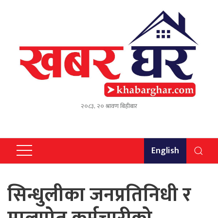
२०८३, २० श्रावण बिहीबार
English
सिन्धुलीका जनप्रतिनिधी र