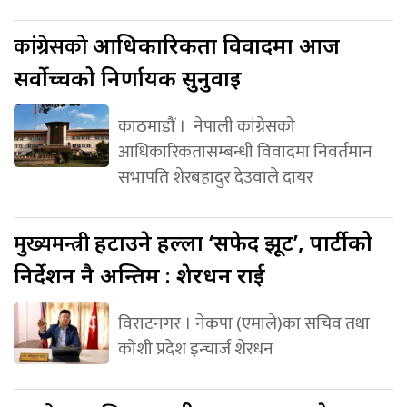
कांग्रेसको
आधिकारिकता विवादमा आज
सर्वोच्चको निर्णायक सुनुवाइ
काठमाडौं । नेपाली कांग्रेसको
आधिकारिकतासम्बन्धी विवादमा निवर्तमान
सभापति शेरबहादुर देउवाले दायर
मुख्यमन्त्री
हटाउने हल्ला ‘सफेद झूट’, पार्टीको
निर्देशन नै अन्तिम : शेरधन राई
विराटनगर । नेकपा (एमाले)का सचिव तथा
कोशी प्रदेश इन्चार्ज शेरधन