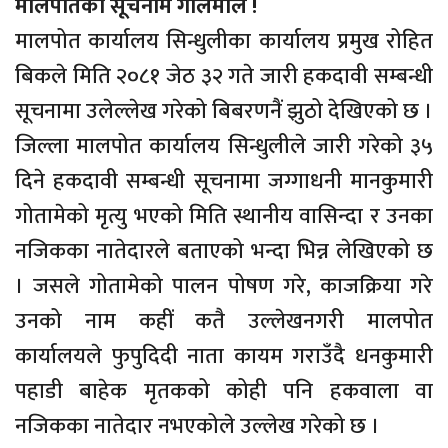
मालपोतको सूचनामैं गोलमाल !
मालपोत कार्यालय सिन्धुलीका कार्यालय प्रमुख रोहित
बिकले मिति २०८१ जेठ ३२ गते जारी हकदावी सम्बन्धी
सूचनामा उलेल्लेख गरेको बिबरणनैं झुठो देखिएको छ ।
जिल्ला मालपोत कार्यालय सिन्धुलीले जारी गरेको ३५
दिने हकदावी सम्बन्धी सूचनामा जग्गाधनी मानकुमारी
गोतामेको मृत्यु भएको मिति स्थानीय वासिन्दा र उनका
नजिकका नातेदारले बताएको भन्दा भिन्न लेखिएको छ
। जसले गोतामेको पालन पोषण गरे, काजक्रिया गरे
उनको नाम कहीं कतै उल्लेखनगरी मालपोत
कार्यालयले फुपुदिदी नाता कायम गराउँदै धनकुमारी
पहाडी बाहेक मृतकको कोही पनि हकवाला वा
नजिकका नातेदार नभएकोले उल्लेख गरेको छ ।