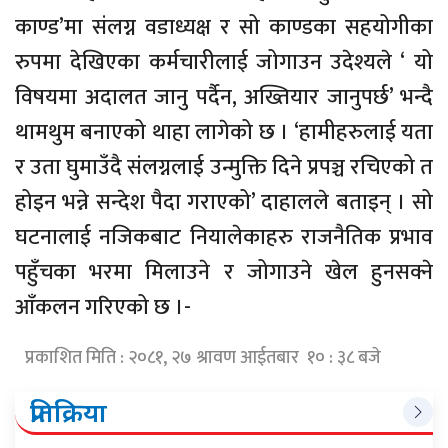
काण्ड’मा संलग्न वडाध्यक्ष र सो काण्डका सहयोगीका
रुपमा देखिएका कर्मचारीलाई जोगाउन उदेश्यले ‘ यो
विषयमा अदालत जानु पर्दैन, अख्तियार जानुपर्छ’ भन्दै
थामथुम बनाएको थाहा लागेको छ । ‘हामीहरुलाई यता
र उता घुमाउँदै संलग्नलाई उन्मुक्ति दिने प्रपञ्च रचिएको त
होइन भन्ने सन्देश पैदा गराएको’ दाहालले बताइन् । सो
घटनालाई नजिकबाट नियालेकाहरु राजनैतिक प्रभाव
पहुँचका भरमा मिलाउने र जोगाउने खेल हुनसक्ने
आँकलन गरिएको छ ।-
प्रकाशित मिति : २०८१, २७ श्रावण आईतबार १० : ३८ बजे
प्रतिक्रिया