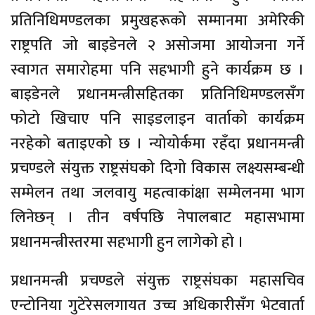
प्रतिनिधिमण्डलका प्रमुखहरूको सम्मानमा अमेरिकी
राष्ट्रपति जो बाइडेनले २ असोजमा आयोजना गर्ने
स्वागत समारोहमा पनि सहभागी हुने कार्यक्रम छ ।
बाइडेनले प्रधानमन्त्रीसहितका प्रतिनिधिमण्डलसँग
फोटो खिचाए पनि साइडलाइन वार्ताको कार्यक्रम
नरहेको बताइएको छ । न्योयोर्कमा रहँदा प्रधानमन्त्री
प्रचण्डले संयुक्त राष्ट्रसंघको दिगो विकास लक्ष्यसम्बन्धी
सम्मेलन तथा जलवायु महत्वाकांक्षा सम्मेलनमा भाग
लिनेछन् । तीन वर्षपछि नेपालबाट महासभामा
प्रधानमन्त्रीस्तरमा सहभागी हुन लागेको हो ।
प्रधानमन्त्री प्रचण्डले संयुक्त राष्ट्रसंघका महासचिव
एन्टोनिया गुटेरेसलगायत उच्च अधिकारीसँग भेटवार्ता