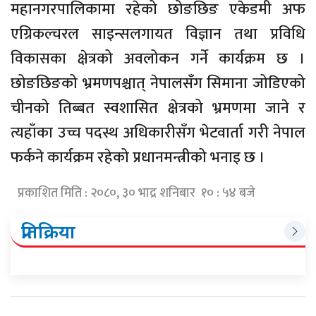
महानगरपालिकामा रहेको छोङछिङ एकेडमी अफ
एग्रिकल्चरल साइन्सलगायत विज्ञान तथा प्रविधि
विकासका क्षेत्रको अवलोकन गर्ने कार्यक्रम छ ।
छोङछिङको भ्रमणपश्चात् नेपालसँग सिमाना जोडिएको
चीनको तिब्बत स्वशासित क्षेत्रको भ्रमणमा जाने र
त्यहाँका उच्च पदस्थ अधिकारीसँग भेटवार्ता गरी नेपाल
फर्कने कार्यक्रम रहेको प्रधानमन्त्रीको भनाइ छ ।
प्रकाशित मिति : २०८०, ३० भाद्र शनिबार १० : ५४ बजे
प्रतिक्रिया