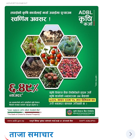
ताजा समाचार