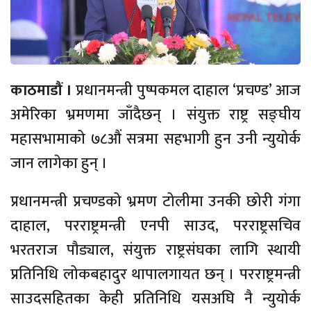
काठमाडौं ।
प्रधानमन्त्री पुष्पकमल दाहाल ‘प्रचण्ड’ आज
अमेरिका भ्रमणमा जाँदैछन् । संयुक्त राष्ट्र सङ्घीय
महासभामाको ७८औं सत्रमा सहभागी हुन उनी न्युयोर्क
जान लागेका हुन् ।
प्रधानमन्त्री प्रचण्डको भ्रमण टोलीमा उनकी छोरी गंगा
दाहाल, परराष्ट्रमन्त्री एनपी साउद, परराष्ट्रसचिव
भरतराज पौड्याल, संयुक्त राष्ट्रसंघका लागि स्थायी
प्रतिनिधि लोकबहादुर थापालगायत छन् । परराष्ट्रमन्त्री
साउदसहितका केही प्रतिनिधि यसअघि नै न्युयोर्क