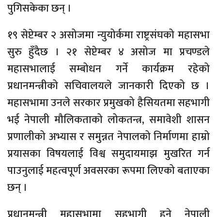
पुगिसकेका छन् ।
१९ सेप्टेम्बर २ असोजमा न्युयोर्कमा राष्ट्रसंघको महासभा
सुरु हुँदैछ । २१ सेप्टेम्बर ४ असोज मा प्रचण्डले
महासभालाई सम्बोधन गर्ने कार्यक्रम रहेको
प्रधानमन्त्रीको सचिवालयले जानकारी दिएको छ ।
महासभामा उनले सरकार प्रमुखको हैसियतमा सहभागी
भई नेपाली मौलिकताको लोकतन्त्र, समावेशी शासन
प्रणालीको अभ्यास र समुन्नत नेपालको निर्माणमा हाम्रो
प्रयासका विषयलाई विश्व समुदायमाझ मुखरित गर्न
पाउनुलाई महत्वपूर्ण अवसरका रूपमा लिएको बताएका
छन् ।
प्रधानमन्त्री महासभामा सहभागी हुने नेपाली