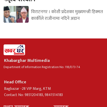
विराटनगर । कोशी प्रदेशका मुख्यमन्त्री हिक्मत
कार्कीले राजीनामा नदिने अडान
Khabarghar Multimedia
Department of Information Registration No: 118/073-74
Head Office
Bagbazar -28 VIP Marg, KTM
Contact No: 9851204183, 9841514183