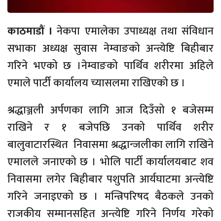
काठमाडौं ।
नेकपा एमालेका उपाध्यक्ष तथा संविधान
सभाका अध्यक्ष सुवास नेम्वाङको अन्त्येष्टि बिहीबार
गरिने भएको छ ।नेम्वाङको पार्थिव शरीरमा अहिले
एमाले पार्टी कार्यालय च्यासलमा राखिएको छ ।
श्रद्धाञ्जली अर्पणका लागि आज दिउँसो १ बजेसम्म
राखिने र १ बजेपछि उनको पार्थिव शरीर
बालुवाटारस्थित निवासमा श्रद्धान्जलीका लागि राखिने
एमालले जनाएको छ । भोलि पार्टी कार्यालयबाट शव
निवासमा लगेर बिहीबार पशुपति आर्यघाटमा अन्त्येष्टि
गरिने जनाइएको छ । मन्त्रिपरिषद बैठकले उनको
राजकीय सम्मानसहित अन्त्येष्टि गरिने निर्णय गरेको