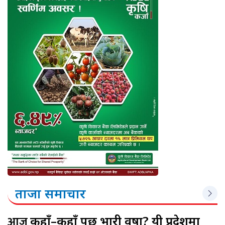
ताजा समाचार
आज
कहाँ–कहाँ पर्छ भारी वर्षा? यी प्रदेशमा