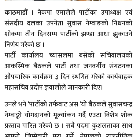
काठमाडौं ।
नेकपा एमालेले पार्टीका उपाध्यक्ष एवं
संसदीय दलका उपनेता सुवास नेम्वाङको निधनको
शोकमा तीन दिनसम्म पार्टीको झण्डा आधा झुकाउने
निर्णय गरेको छ ।
पार्टी कार्यालय च्यासलमा बसेको सचिवालयको
आकस्मिक बैठकले पार्टी तथा जनवर्गीय संगठनका
औपचारिक कार्यक्रम ३ दिन स्थगित गरेको कार्यवाहक
महासचिव प्रदीप ज्ञवालीले जानकारी दिए।
उनले भने ‘पार्टीको तर्फबाट अस ‘यो बैठकले सुवासचन्द्र
नेम्वाङ्को योगदानको मूल्यांकन गर्दै एउटा विशेष शोक
प्रस्ताव पारित गरेको छ । सबै पदमा कुशलताका साथ
आफ्नो जिम्मेवारी पूरा गर्ने, नेपालको राजनीतिक