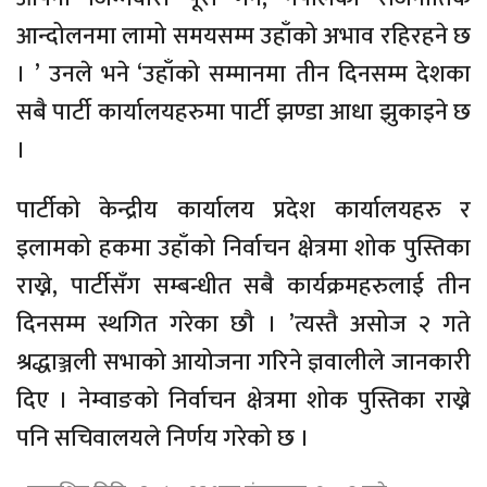
आन्दोलनमा लामो समयसम्म उहाँको अभाव रहिरहने छ
। ’ उनले भने ‘उहाँको सम्मानमा तीन दिनसम्म देशका
सबै पार्टी कार्यालयहरुमा पार्टी झण्डा आधा झुकाइने छ
।
पार्टीको केन्द्रीय कार्यालय प्रदेश कार्यालयहरु र
इलामको हकमा उहाँको निर्वाचन क्षेत्रमा शोक पुस्तिका
राख्ने, पार्टीसँग सम्बन्धीत सबै कार्यक्रमहरुलाई तीन
दिनसम्म स्थगित गरेका छौ । ’त्यस्तै असोज २ गते
श्रद्धाञ्जली सभाको आयोजना गरिने ज्ञवालीले जानकारी
दिए । नेम्वाङको निर्वाचन क्षेत्रमा शोक पुस्तिका राख्ने
पनि सचिवालयले निर्णय गरेको छ ।