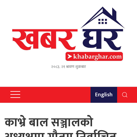
२०८३, २१ श्रावण शुक्रबार
English
काभ्रे बाल सञ्जालको