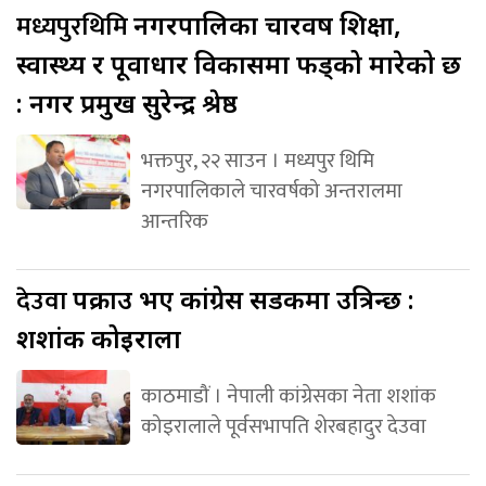
मध्यपुरथिमि
नगरपालिका चारवर्ष शिक्षा,
स्वास्थ्य र पूर्वाधार विकासमा फड्को मारेको छ
: नगर प्रमुख सुरेन्द्र श्रेष्ठ
भक्तपुर, २२ साउन । मध्यपुर थिमि
नगरपालिकाले चारवर्षको अन्तरालमा
आन्तरिक
देउवा
पक्राउ भए कांग्रेस सडकमा उत्रिन्छ :
शशांक कोइराला
काठमाडौं । नेपाली कांग्रेसका नेता शशांक
कोइरालाले पूर्वसभापति शेरबहादुर देउवा