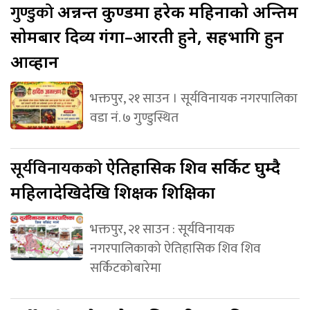
गुण्डुको
अन्नन्त कुण्डमा हरेक महिनाको अन्तिम
सोमबार दिव्य गंगा–आरती हुने, सहभागि हुन
आव्हान
भक्तपुर, २१ साउन । सूर्यविनायक नगरपालिका
वडा नं. ७ गुण्डुस्थित
सूर्यविनायकको
ऐतिहासिक शिव सर्किट घुम्दै
महिलादेखिदेखि शिक्षक शिक्षिका
भक्तपुर, २१ साउन : सूर्यविनायक
नगरपालिकाको ऐतिहासिक शिव शिव
सर्किटकोबारेमा