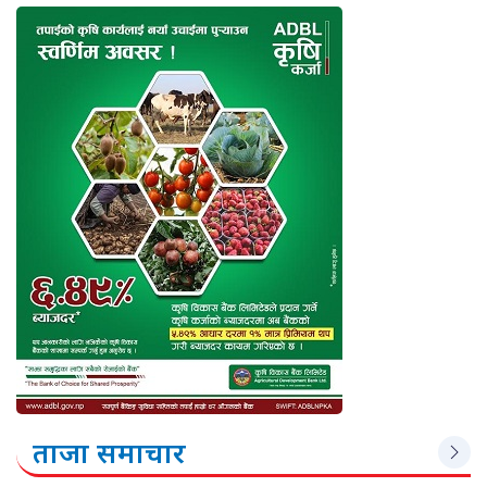
ताजा समाचार