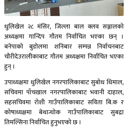
धुलिखेल २८ मंसिर, जिल्ला बाल क्लव सञ्जालको
अध्यक्षमा गान्दिप गौतम निर्वाचित भएका छन् ।
बनेपाको बुडोलमा शनिबार सम्पन्न निर्वाचनबाट
चौरीदेउरालीकाबाट गौतम अध्यक्षमा निर्वाचित भएका
हुन् ।
उपाध्यक्षमा धुलिखेल नगरपालिकाबाट सुबोध धिमाल,
सचिवमा पाँचखाल नगरपालिकाबाट भवानी दाहाल,
सहसचिवमा रोशी गाउँपालिकाबाट सविता बि.क र
कोषाध्यक्षमा बेथान्चोक गाउँपालिकाबाट सुबद्रा
तिमल्सिना निर्वाचित हुनुभएको छ ।