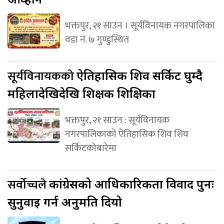
भक्तपुर, २१ साउन । सूर्यविनायक नगरपालिका
वडा नं. ७ गुण्डुस्थित
सूर्यविनायकको
ऐतिहासिक शिव सर्किट घुम्दै
महिलादेखिदेखि शिक्षक शिक्षिका
भक्तपुर, २१ साउन : सूर्यविनायक
नगरपालिकाको ऐतिहासिक शिव शिव
सर्किटकोबारेमा
सर्वोच्चले
कांग्रेसको आधिकारिकता विवाद पुनः
सुनुवाइ गर्न अनुमति दियो