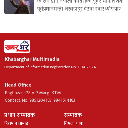
काठमाडौं । नेपाली कांग्रेसका पूर्वसभापति तथा
पूर्वप्रधानमन्त्री शेरबहादुर देउवा स्वास्थ्योपचार
Khabarghar Multimedia
Department of Information Registration No: 118/073-74
Head Office
Bagbazar -28 VIP Marg, KTM
Contact No: 9851204183, 9841514183
प्रधान सम्पादक
सम्पादक
हिरामान तामाङ
विमला थापा