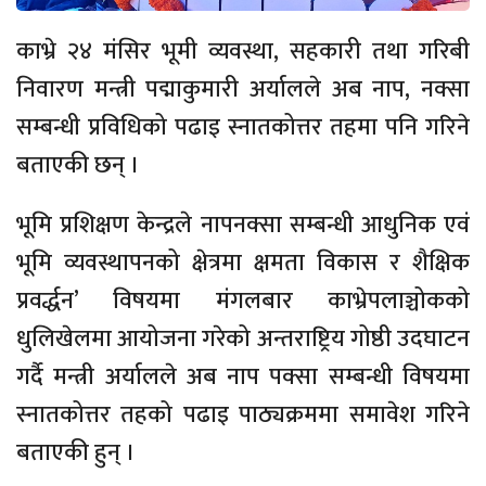
काभ्रे २४ मंसिर भूमी व्यवस्था, सहकारी तथा गरिबी
निवारण मन्त्री पद्माकुमारी अर्यालले अब नाप, नक्सा
सम्बन्धी प्रविधिको पढाइ स्नातकोत्तर तहमा पनि गरिने
बताएकी छन् ।
भूमि प्रशिक्षण केन्द्रले नापनक्सा सम्बन्धी आधुनिक एवं
भूमि व्यवस्थापनको क्षेत्रमा क्षमता विकास र शैक्षिक
प्रवर्द्धन’ विषयमा मंगलबार काभ्रेपलाञ्चोकको
धुलिखेलमा आयोजना गरेको अन्तराष्ट्रिय गोष्ठी उदघाटन
गर्दै मन्त्री अर्यालले अब नाप पक्सा सम्बन्धी विषयमा
स्नातकोत्तर तहको पढाइ पाठ्यक्रममा समावेश गरिने
बताएकी हुन् ।