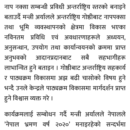
नाप नक्सा सम्बन्धी प्रविधी अन्तर्राष्ट्रिय स्तरको बनाइने
बताउदैँ मन्त्री अर्यालले अन्तर्राष्ट्रिय गोष्ठीबाट नापपक्सा
तथा भूमि व्यवस्थापनको क्षेत्रमा विकास भएका
नविनतम प्रविधि एवं अवधारणाहरूले अध्ययन,
अनुसन्धान, उपयोग तथा कार्यान्वयनको क्रममा प्राप्त
अनुभवको आदानप्रदानबाट सबै सहभागीहरू
लाभान्वित हुने बताइन । गोष्ठीबाट अन्तर्राष्ट्रिय सहकार्य
र पाठ्यक्रम विकासमा अझ बढी चासोको विषय हुने
भन्दै उनले केन्द्रले पाठ्यक्रम विकासमा मार्गदर्शन प्राप्त
हुने विश्वास व्यक्त गरे ।
कार्यक्रमलाई सम्बोधन गर्दै मन्त्री अर्यालले नेपालले
’नेपाल भ्रमण वर्ष २०२०’ मनाइरहेको सन्दर्भमा