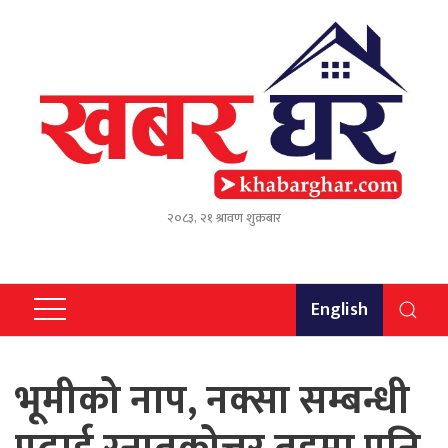
२०८३, २१ श्रावण शुक्रबार
English
भूमीको नाप, नक्सा सम्बन्धी