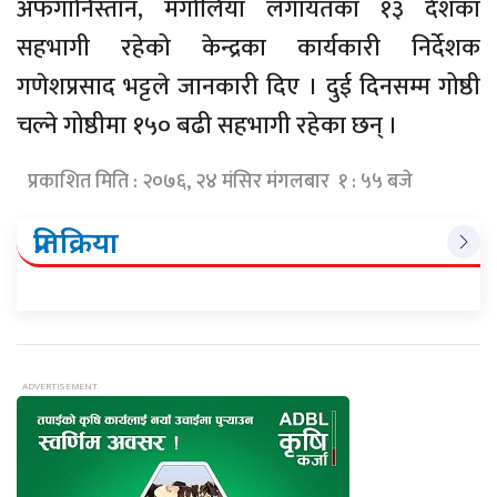
अफगानिस्तान, मंगोलिया लगायतका १३ देशका
सहभागी रहेको केन्द्रका कार्यकारी निर्देशक
गणेशप्रसाद भट्टले जानकारी दिए । दुई दिनसम्म गोष्ठी
चल्ने गोष्ठीमा १५० बढी सहभागी रहेका छन् ।
प्रकाशित मिति : २०७६, २४ मंसिर मंगलबार १ : ५५ बजे
प्रतिक्रिया