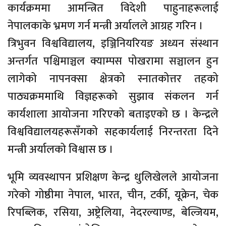
कार्यक्रममा आमन्त्रित विदेशी पाहुनाहरूलाई
नेपालकाके भ्रमण गर्न मन्त्री अर्यालले आग्रह गरिन ।
त्रिभुवन विश्वविद्यालय, इञ्जिनियरियङ अध्यन संस्थान
अन्तर्गत पश्चिमाञ्चल क्याम्पस पोखरामा सञ्चालन हुन
लागेको नापनक्सा क्षेत्रको स्नातकोत्तर तहको
पाठ्यक्रममाथि विज्ञहरूको सुझाव संकलन गर्न
कार्यशाला आयोजना गरिएको बताइएको छ । केन्द्रले
विश्वविद्यालयहरूसँगको सहकार्यलाई निरन्तरता दिने
मन्त्री अर्यालको विश्वास छ ।
भूमि व्यवस्थापन प्रशिक्षण केन्द्र धुलिखेलले आयोजना
गरेको गोष्ठीमा नेपाल, भारत, चीन, टर्की, यूक्रेन, चेक
रिपब्लिक, रसिया, अष्ट्रेलिया, नेदरल्याण्ड, बेल्जियम,