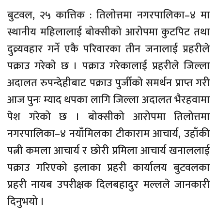
बुटवल, २५ कात्तिक : तिलोत्तमा नगरपालिका–४ मा
स्थानीय महिलालाई बोक्सीको आरोपमा कुटपिट तथा
दुव्र्यवहार गर्ने एकै परिवारका तीन जनालाई प्रहरीले
पक्राउ गरेको छ । पक्राउ गरेकालाई प्रहरीले जिल्ला
अदालत रुपन्देहीबाट पक्राउ पुर्जीको समर्थन प्राप्त गरी
आज पुनः म्याद थपका लागि जिल्ला अदालत भैरहवामा
पेश गरेको छ । बोक्सीको आरोपमा तिलोत्तमा
नगरपालिका–४ नयाँमिलका टीकाराम आचार्य, उहाँकी
पत्नी कमला आचार्य र छोरी प्रमिला आचार्य खनाललाई
पक्राउ गरिएको इलाका प्रहरी कार्यालय बुटवलका
प्रहरी नायब उपरीक्षक दिलबहादुर मल्लले जानकारी
दिनुभयो ।