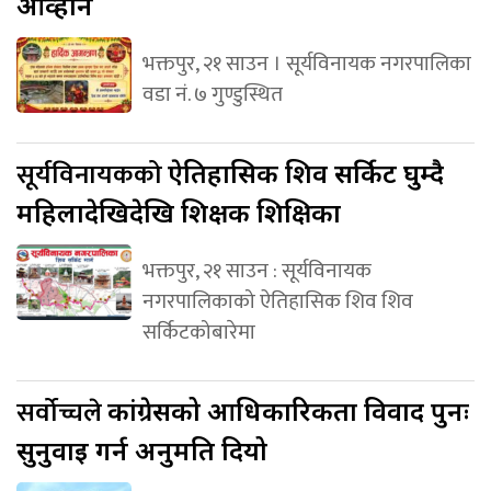
आव्हान
भक्तपुर, २१ साउन । सूर्यविनायक नगरपालिका
वडा नं. ७ गुण्डुस्थित
सूर्यविनायकको
ऐतिहासिक शिव सर्किट घुम्दै
महिलादेखिदेखि शिक्षक शिक्षिका
भक्तपुर, २१ साउन : सूर्यविनायक
नगरपालिकाको ऐतिहासिक शिव शिव
सर्किटकोबारेमा
सर्वोच्चले
कांग्रेसको आधिकारिकता विवाद पुनः
सुनुवाइ गर्न अनुमति दियो