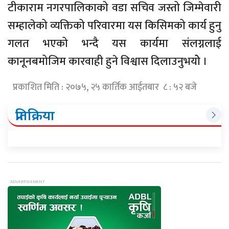
टीकाराम नगरपालिकाको वडा सचिव जस्तो जिम्मेवारी
सम्हालेको व्यक्तिको परिवारमा यस किसिमको कार्य हुनु
गलत भएको भन्दै यस कार्यमा संलग्नलाई
कानूनबमोजिम कारवाही हुने विश्वास दिलाउनुभयोे ।
प्रकाशित मिति : २०७५, २५ कार्तिक आईतबार ८ : ५२ बजे
प्रतिक्रिया