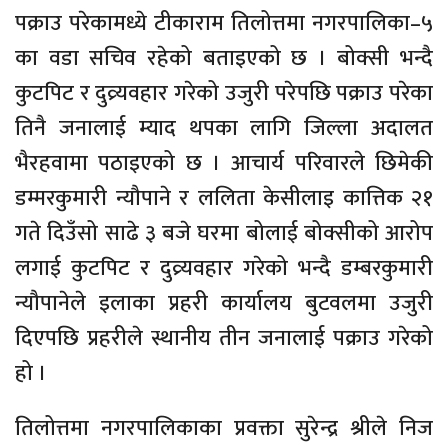
पक्राउ परेकामध्ये टीकाराम तिलोत्तमा नगरपालिका–५
का वडा सचिव रहेको बताइएको छ । बोक्सी भन्दै
कुटपिट र दुव्र्यवहार गरेको उजुरी परेपछि पक्राउ परेका
तिनै जनालाई म्याद थपका लागि जिल्ला अदालत
भैरहवामा पठाइएको छ । आचार्य परिवारले छिमेकी
डम्मरकुमारी न्यौपाने र ललिता केसीलाइ कात्तिक २१
गते दिउँसो साढे ३ बजे घरमा बोलाई बोक्सीको आरोप
लगाई कुटपिट र दुव्र्यवहार गरेको भन्दै डम्बरकुमारी
न्यौपानेले इलाका प्रहरी कार्यालय बुटवलमा उजुरी
दिएपछि प्रहरीले स्थानीय तीन जनालाई पक्राउ गरेको
हो ।
तिलोत्तमा नगरपालिकाका प्रवक्ता सुरेन्द्र श्रीले निज