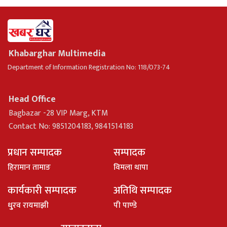
Khabarghar Multimedia
Department of Information Registration No: 118/073-74
Head Office
Bagbazar -28 VIP Marg, KTM
Contact No: 9851204183, 9841514183
प्रधान सम्पादक
सम्पादक
हिरामान तामाङ
विमला थापा
कार्यकारी सम्पादक
अतिथि सम्पादक
धु्रव रायमाझी
पी पाण्डे