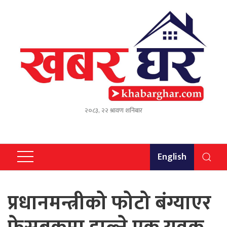
२०८३, २२ श्रावण शनिबार
English
प्रधानमन्त्रीको फोटो बंग्याएर