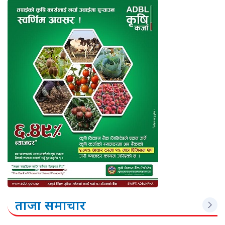
ताजा समाचार