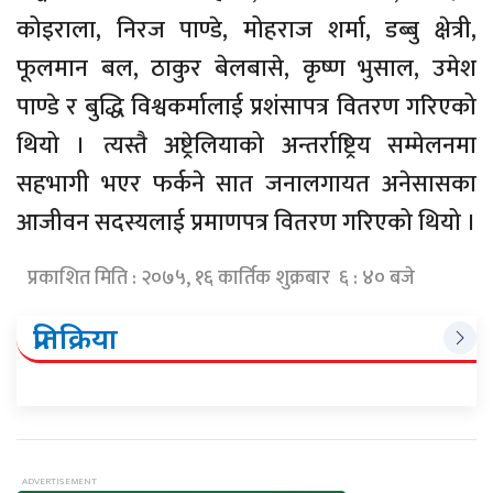
कोइराला, निरज पाण्डे, मोहराज शर्मा, डब्बु क्षेत्री,
फूलमान बल, ठाकुर बेलबासे, कृष्ण भुसाल, उमेश
पाण्डे र बुद्धि विश्वकर्मालाई प्रशंसापत्र वितरण गरिएको
थियो । त्यस्तै अष्ट्रेलियाको अन्तर्राष्ट्रिय सम्मेलनमा
सहभागी भएर फर्कने सात जनालगायत अनेसासका
आजीवन सदस्यलाई प्रमाणपत्र वितरण गरिएको थियो ।
प्रकाशित मिति : २०७५, १६ कार्तिक शुक्रबार ६ : ४० बजे
प्रतिक्रिया