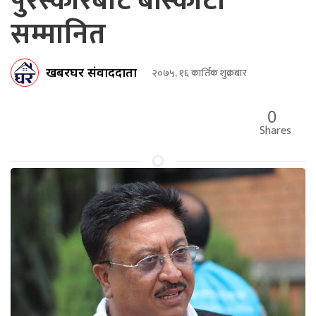
पुरस्कारबाट बाँस्कोटा
सम्मानित
खबरघर संवाददाता
२०७५, १६ कार्तिक शुक्रबार
0
Shares