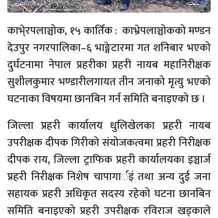
काभे्रपलाञ्चोक, १५ कार्तिक : काभ्रेपलाञ्चोकको मण्डन
देउपुर नगरपालिका–६ भाङ्गेटारमा गत शनिबार भएको
दुर्घटनामा नेपाल प्रहरीका प्रहरी नायब महानिरीक्षक
सुशीलकुमार भण्डारीलगायत तीन जनाको मृत्यु भएको
घटनाका विषयमा छानबिन गर्न समिति बनाइएको छ ।
जिल्ला प्रहरी कार्यालय धुलिखेलका प्रहरी नायब
उपरीक्षक दीपक गिरीको संयोजकत्वमा प्रहरी निरीक्षक
दीपक राय, जिल्ला ट्राफिक प्रहरी कार्यालयका इञ्चार्ज
प्रहरी निरीक्षक निशेष चापागार्इं तथा अन्य दुई जना
सहायक प्रहरी अधिकृत सदस्य रहेको घटना छानबिन
समिति बनाइएको प्रहरी उपरीक्षक रविराज खड्काले