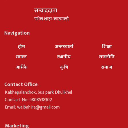
सम्वाददाता
पभेल शाहा-काठमाडौ
Navigation
होम
अन्तरवार्ता
शिक्षा
समाज
स्थानीय
राजनीति
आर्थिक
कृषि
समाज
Contact Office
Kabhepalanchok, bus park Dhulikhel
Contact No: 9808538302
Email:
waibahira@gmail.com
Marketing