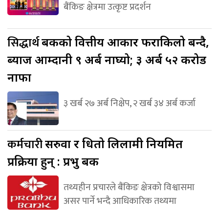
बैंकिङ क्षेत्रमा उत्कृष्ट प्रदर्शन
सिद्धार्थ
बैंकको वित्तीय आकार फराकिलो बन्दै,
ब्याज आम्दानी ९ अर्ब नाघ्यो; ३ अर्ब ५२ करोड
नाफा
३ खर्ब २७ अर्ब निक्षेप, २ खर्ब ३४ अर्ब कर्जा
कर्मचारी
सरुवा र धितो लिलामी नियमित
प्रक्रिया हुन् : प्रभु बैंक
तथ्यहीन प्रचारले बैंकिङ क्षेत्रको विश्वासमा
असर पार्ने भन्दै आधिकारिक तथ्यमा