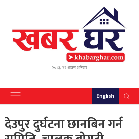
२०८३, २२ श्रावण शनिबार
English
देउपुर दुर्घटना छानबिन गर्न