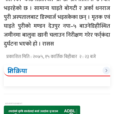
भइरहेको छ । सामान्य घाइते बोगटी र अर्का धनराज
पुरी अस्पतालबाट डिस्चार्ज भइसकेका छन् । मृतक एवं
घाइते पुरीको मण्डन देउपुर नपा–५ बाउनेडिहीस्थित
जमीनमा बालुवा खानी चलाउन निरीक्षण गरेर फर्र्कंदा
दुर्घटना भएको हो । रासस
प्रकाशित मिति : २०७५, १५ कार्तिक बिहीबार २ : २३ बजे
प्रतिक्रिया