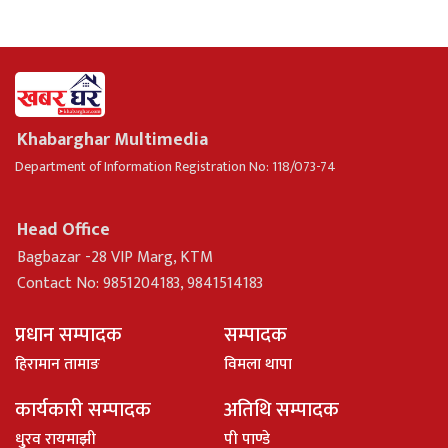
Khabarghar Multimedia
Department of Information Registration No: 118/073-74
Head Office
Bagbazar -28 VIP Marg, KTM
Contact No: 9851204183, 9841514183
प्रधान सम्पादक
सम्पादक
हिरामान तामाङ
विमला थापा
कार्यकारी सम्पादक
अतिथि सम्पादक
धु्रव रायमाझी
पी पाण्डे