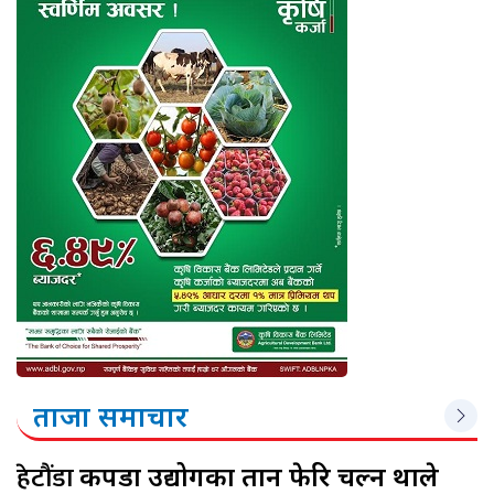
ताजा समाचार
हेटौंडा
कपडा उद्योगका तान फेरि चल्न थाले