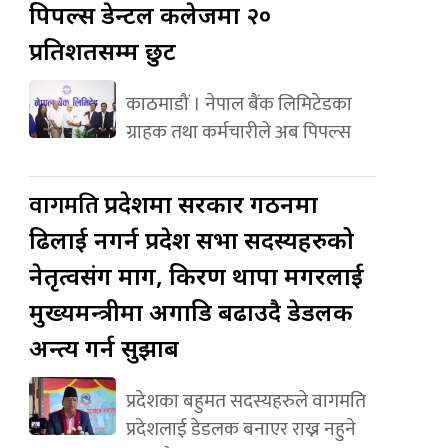
पिपल्स डेन्टल कलेजमा २०
प्रतिशतसम्म छुट
काठमाडौं । नेपाल बैंक लिमिटेडका
ग्राहक तथा कर्मचारीले अब पिपल्स
वागमति
प्रदेशमा सरकार गठनमा
ढिलाई नगर्न प्रदेश सभा सदस्यहरुको
नेतृत्वसंग माग, किरण थापा मगरलाई
मुख्यमन्त्रीमा अगाडि बढाउदै डेडलक
अन्त्य गर्न सुझाब
प्रदेशका बहुमत सदस्यहरुले वागमति
प्रदेशलाई डेडलक बनाएर राख्न नहुने