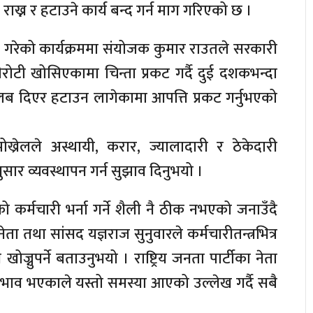
ाख्न र हटाउने कार्य बन्द गर्न माग गरिएको छ ।
 गरेको कार्यक्रममा संयोजक कुमार राउतले सरकारी
रोटी खोसिएकामा चिन्ता प्रकट गर्दै दुई दशकभन्दा
ब दिएर हटाउन लागेकामा आपत्ति प्रकट गर्नुभएको
ख्रेलले अस्थायी, करार, ज्यालादारी र ठेकेदारी
ार व्यवस्थापन गर्न सुझाव दिनुभयो ।
को कर्मचारी भर्ना गर्ने शैली नै ठीक नभएको जनाउँदै
 तथा सांसद यज्ञराज सुनुवारले कर्मचारीतन्त्रभित्र
नुपर्ने बताउनुभयो । राष्ट्रिय जनता पार्टीका नेता
 प्रभाव भएकाले यस्तो समस्या आएको उल्लेख गर्दै सबै