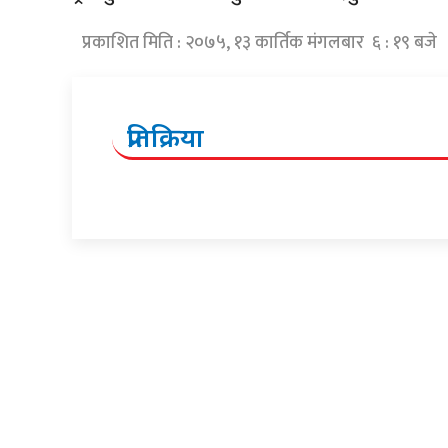
प्रकाशित मिति : २०७५, १३ कार्तिक मंगलबार ६ : १९ बजे
प्रतिक्रिया