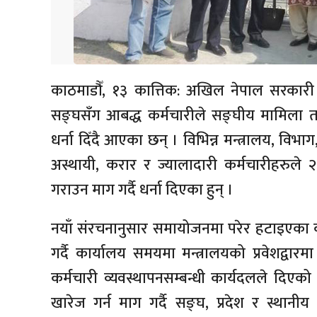
काठमाडौँ, १३ कात्तिक: अखिल नेपाल सरकारी 
सङ्घसँग आबद्ध कर्मचारीले सङ्घीय मामिला तथ
धर्ना दिँदै आएका छन् । विभिन्न मन्त्रालय, वि
अस्थायी, करार र ज्यालादारी कर्मचारीहरुले 
गराउन माग गर्दै धर्ना दिएका हुन् ।
नयाँ संरचनानुसार समायोजनमा परेर हटाइएका कर
गर्दै कार्यालय समयमा मन्त्रालयको प्रवेशद्वा
कर्मचारी व्यवस्थापनसम्बन्धी कार्यदलले दिएको 
खारेज गर्न माग गर्दै सङ्घ, प्रदेश र स्थानी