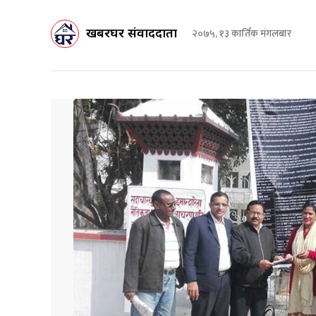
खबरघर संवाददाता
२०७५, १३ कार्तिक मंगलबार