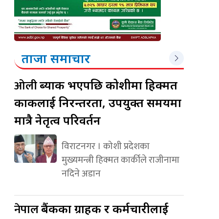
ताजा समाचार
ओली
ब्याक भएपछि कोशीमा हिक्मत
कार्कीलाई निरन्तरता, उपयुक्त समयमा
मात्रै नेतृत्व परिवर्तन
विराटनगर । कोशी प्रदेशका
मुख्यमन्त्री हिक्मत कार्कीले राजीनामा
नदिने अडान
नेपाल
बैंकका ग्राहक र कर्मचारीलाई