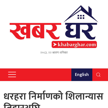
२०८३, २२ श्रावण शनिबार
English
धरहरा निर्माणको शिलान्यास