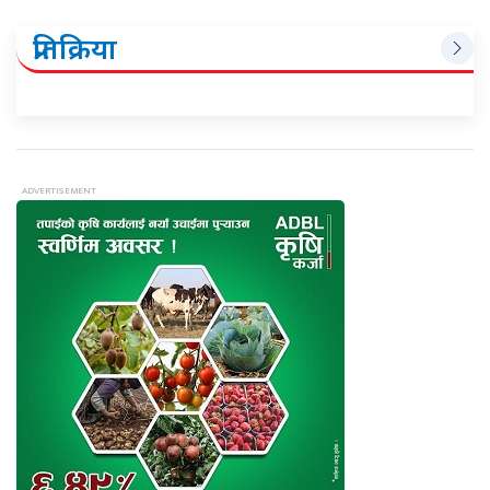
प्रतिक्रिया