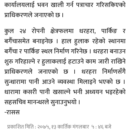
कार्यालयलाई भवन खाली गर्न पत्राचार गरिसकिएको
प्राधिकरणले जनाएको छ ।
कुल २४ रोपनी क्षेत्रफलमा धरहरा, पार्किङ र
बगैँचासमेत बनाइनेछ । हाल हुलाक रहेको स्थानमा
बगैँचा र पार्किङ स्थल निर्माण गरिनेछ । धरहरा बनाउन
शुरु गरिहाल्ने र हुलाकलाई हटाउने काम जारी राखिने
प्राधिकरणले जनाएको छ । धरहरा निर्माणसँगै
सुन्धारामा पानी आउने व्यवस्था मिलाइने भएको छ ।
धारामा कसरी पानी खसाल्ने भनी अध्ययन भइरहेको
सहसचिव मानन्धरले सुनाउनुभयो ।
-रासस
प्रकाशित मिति : २०७५, १३ कार्तिक मंगलबार ५ : ४६ बजे