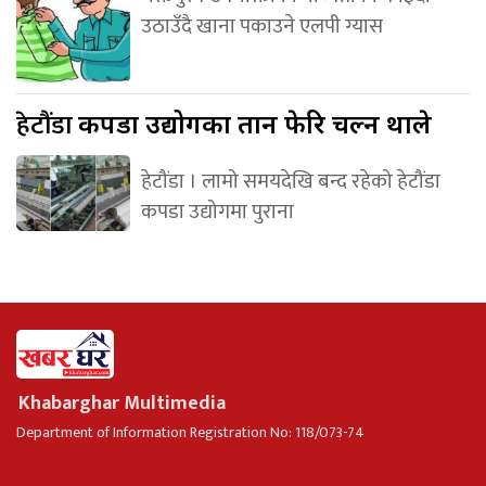
उठाउँदै खाना पकाउने एलपी ग्यास
हेटौंडा
कपडा उद्योगका तान फेरि चल्न थाले
हेटौंडा । लामो समयदेखि बन्द रहेको हेटौंडा
कपडा उद्योगमा पुराना
Khabarghar Multimedia
Department of Information Registration No: 118/073-74