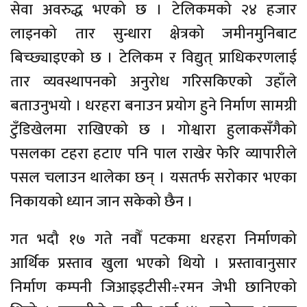
सेवा अवरुद्ध भएको छ । टेलिकमको २४ हजार
लाइनको तार सुन्धारा क्षेत्रको जमीनमुनिबाट
बिच्छ्याइएको छ । टेलिकम र विद्युत् प्राधिकरणलाई
तार व्यवस्थापनको अनुरोध गरिसकिएको उहाँले
बताउनुभयो । धरहरा बनाउन प्रयोग हुने निर्माण सामग्री
टुँडिखेलमा राखिएको छ । गोश्वारा हुलाकसँगैको
पसलका टहरा हटाए पनि पाल राखेर फेरि व्यापारीले
पसल चलाउन थालेका छन् । यसतर्फ सरोकार भएका
निकायको ध्यान जान सकेको छैन ।
गत भदौ १७ गते नवौँ पटकमा धरहरा निर्माणको
आर्थिक प्रस्ताव खुला भएको थियो । प्रस्तावानुसार
निर्माण कम्पनी जिआइइटीसी÷रमन जेभी छानिएको