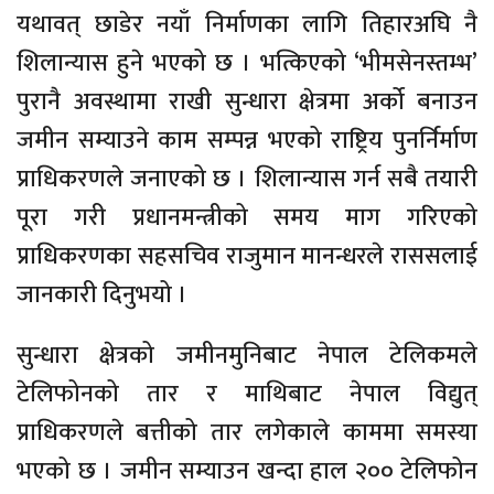
यथावत् छाडेर नयाँ निर्माणका लागि तिहारअघि नै
शिलान्यास हुने भएको छ । भत्किएको ‘भीमसेनस्तम्भ’
पुरानै अवस्थामा राखी सुन्धारा क्षेत्रमा अर्को बनाउन
जमीन सम्याउने काम सम्पन्न भएको राष्ट्रिय पुनर्निर्माण
प्राधिकरणले जनाएको छ । शिलान्यास गर्न सबै तयारी
पूरा गरी प्रधानमन्त्रीको समय माग गरिएको
प्राधिकरणका सहसचिव राजुमान मानन्धरले राससलाई
जानकारी दिनुभयो ।
सुन्धारा क्षेत्रको जमीनमुनिबाट नेपाल टेलिकमले
टेलिफोनको तार र माथिबाट नेपाल विद्युत्
प्राधिकरणले बत्तीको तार लगेकाले काममा समस्या
भएको छ । जमीन सम्याउन खन्दा हाल २०० टेलिफोन