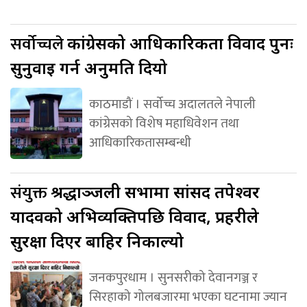
सर्वोच्चले
कांग्रेसको आधिकारिकता विवाद पुनः
सुनुवाइ गर्न अनुमति दियो
काठमाडौं । सर्वोच्च अदालतले नेपाली
कांग्रेसको विशेष महाधिवेशन तथा
आधिकारिकतासम्बन्धी
संयुक्त
श्रद्धाञ्जली सभामा सांसद तपेश्वर
यादवको अभिव्यक्तिपछि विवाद, प्रहरीले
सुरक्षा दिएर बाहिर निकाल्यो
जनकपुरधाम । सुनसरीको देवानगञ्ज र
सिरहाको गोलबजारमा भएका घटनामा ज्यान