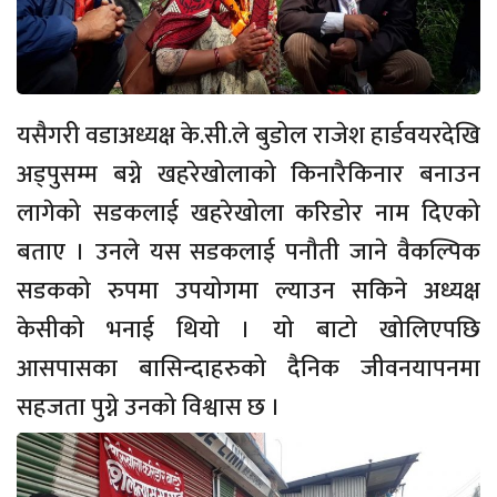
यसैगरी वडाअध्यक्ष के.सी.ले बुडोल राजेश हार्डवयरदेखि
अड्पुसम्म बग्ने खहरेखोलाको किनारैकिनार बनाउन
लागेको सडकलाई खहरेखोला करिडोर नाम दिएको
बताए । उनले यस सडकलाई पनौती जाने वैकल्पिक
सडकको रुपमा उपयोगमा ल्याउन सकिने अध्यक्ष
केसीको भनाई थियो । यो बाटो खोलिएपछि
आसपासका बासिन्दाहरुको दैनिक जीवनयापनमा
सहजता पुग्ने उनको विश्वास छ ।