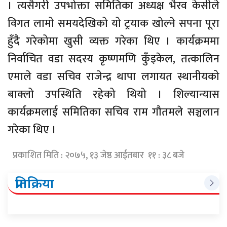
। त्यसैगरी उपभोक्ता समितिका अध्यक्ष भैरव केसीले
विगत लामो समयदेखिको यो ट्रयाक खोल्ने सपना पूरा
हुँदै गरेकोमा खुसी व्यक्त गरेका थिए । कार्यक्रममा
निर्वाचित वडा सदस्य कृष्णमणि कुँइकेल, तत्कालिन
एमाले वडा सचिव राजेन्द्र थापा लगायत स्थानीयको
बाक्लो उपस्थिति रहेको थियो । शिल्यान्यास
कार्यक्रमलाई समितिका सचिव राम गौतमले सञ्चलान
गरेका थिए ।
प्रकाशित मिति : २०७५, १३ जेष्ठ आईतबार ११ : ३८ बजे
प्रतिक्रिया