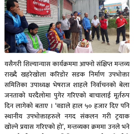
यसैगरी शिल्यान्यास कार्यक्रममा आफ्नो संक्षिप्त मन्तव्य
राख्दै खहरेखोला करिडोर सडक निर्माण उपभोक्ता
समितिका उपाध्यक्ष भेषराज शाहले निर्वाचनको बेला
जनताको घरदैलोमा पुगेर गरिएको बाचालाई मूर्तरुप
दिन लागेको बताए । ‘वडाले हाल ५० हजार दिए पनि
स्थानीय उपभोक्ताहरुले नगद संकलन गरी ट्रयाक
खोल्ने प्रयास गरिएको हो’, मन्तव्यका क्रममा उनले भने