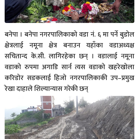
बनेपा । बनेपा नगरपालिकाको वडा नं. ६ मा पर्ने बुडोल
क्षेत्रलाई नमूना क्षेत्र बनाउन यहाँका वडाअध्यक्ष
सचितान्द के.सी. लागिरहेका छन् । वडालाई नमूना
वडाको रुपमा अगाडि सार्न त्यस वडाको खहरेखोला
करिडोर सडकलाई हिजो नगरपालिकाकी उप–प्रमुख
रेखा दाहाले शिल्यान्यास गरेकी छन्