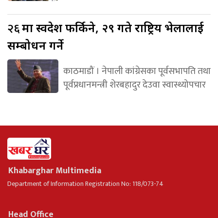
२६
मा स्वदेश फर्किने, २९ गते राष्ट्रिय भेलालाई
सम्बोधन गर्ने
काठमाडौं । नेपाली कांग्रेसका पूर्वसभापति तथा
पूर्वप्रधानमन्त्री शेरबहादुर देउवा स्वास्थ्योपचार
Khabarghar Multimedia
Department of Information Registration No: 118/073-74
Head Office