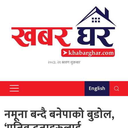
२०८३, २१ श्रावण शुक्रबार
English
नमूना बन्दै बनेपाको बुडोल,