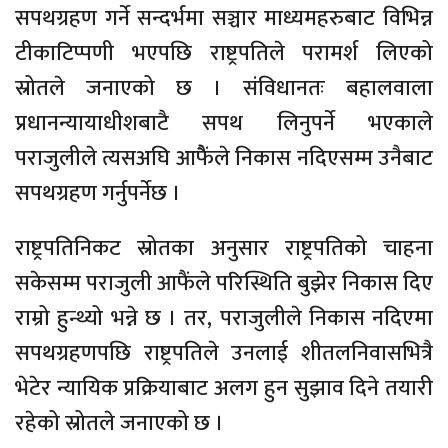
सपथग्रहण गर्ने सन्दर्भमा सञ्चार माध्यमहरुबाट विभिन्न
टीकाटिप्पणी भएपछि राष्ट्रपतिले परामर्श लिएको
स्रोतले जनाएको छ । संविधानतः बहालवाला
प्रधानन्यायाधीशबाटै सपथ लिनुपर्ने भएकाले
पराजुलीले त्यसअघि आफैैंले निकास नदिएसम्म उनैबाट
सपथग्रहण गर्नुपर्नेछ ।
राष्ट्रपतिनिकट स्रोतका अनुसार राष्ट्रपतिको चाहना
सकेसम्म पराजुली आफैंले परिस्थिति बुझेर निकास दिए
राम्रो हुन्थ्यो भन्ने छ । तर, पराजुलीले निकास नदिएमा
सपथग्रहणपछि राष्ट्रपतिले उनलाई शीतलनिवासभित्रै
भेटेर न्यायिक प्रक्रियाबाट अलग हुन सुझाव दिने तयारी
रहेको स्रोतले जनाएको छ ।