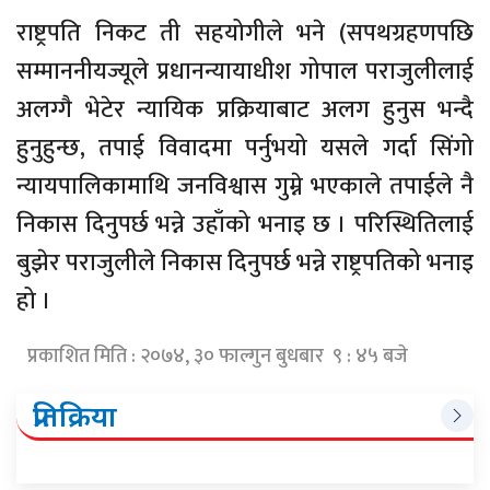
राष्ट्रपति निकट ती सहयोगीले भने (सपथग्रहणपछि
सम्माननीयज्यूले प्रधानन्यायाधीश गोपाल पराजुलीलाई
अलग्गै भेटेर न्यायिक प्रक्रियाबाट अलग हुनुस भन्दै
हुनुहुन्छ, तपाई विवादमा पर्नुभयो यसले गर्दा सिंगो
न्यायपालिकामाथि जनविश्वास गुम्ने भएकाले तपाईले नै
निकास दिनुपर्छ भन्ने उहाँको भनाइ छ । परिस्थितिलाई
बुझेर पराजुलीले निकास दिनुपर्छ भन्ने राष्ट्रपतिको भनाइ
हो ।
प्रकाशित मिति : २०७४, ३० फाल्गुन बुधबार ९ : ४५ बजे
प्रतिक्रिया