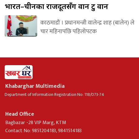
भारत–चीनका राजदूतसँग वान टु वान
काठमाडौं । प्रधानमन्त्री वालेन्द्र शाह (बालेन) ले
चार महिनापछि पहिलोपटक
Khabarghar Multimedia
Department of Information Registration No: 118/073-74
Head Office
Bagbazar -28 VIP Marg, KTM
Contact No: 9851204183, 9841514183