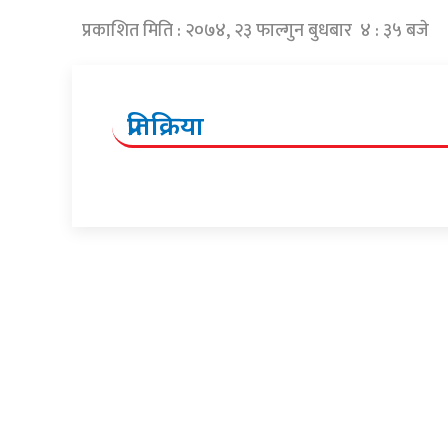
प्रकाशित मिति : २०७४, २३ फाल्गुन बुधबार ४ : ३५ बजे
प्रतिक्रिया