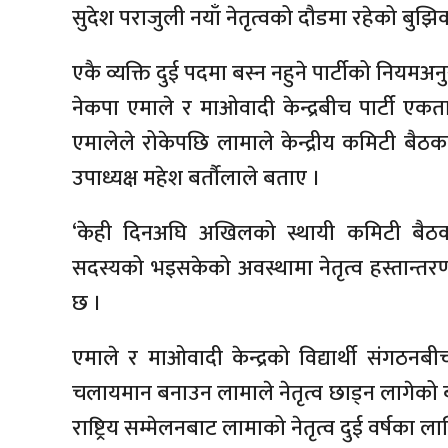
सुदेश पराजुली नयाँ नेतृत्वको दौडमा रहेको बुझि
एकै व्यक्ति दुई पदमा बस्न नहुने पार्टीको नियमअन
नेकपा एमाले र माओवादी केन्द्रबीच पार्टी एक
एमालेले रोकेपछि लामाले केन्द्रीय कमिटी बैठकब
उपाध्यक्ष महेश बर्तौलाले बताए ।
‘केही दिनअघि अखिलको स्थायी कमिटी बैठक
सदस्यको भइसकेको अवस्थामा नेतृत्व हस्तान्तर
छ ।
एमाले र माओवादी केन्द्रको विद्यार्थी संग
चलायमान बनाउन लामाले नेतृत्व छाड्न लागेको 
राष्ट्रिय सम्मेलनबाट लामाको नेतृत्व दुई वर्षका 