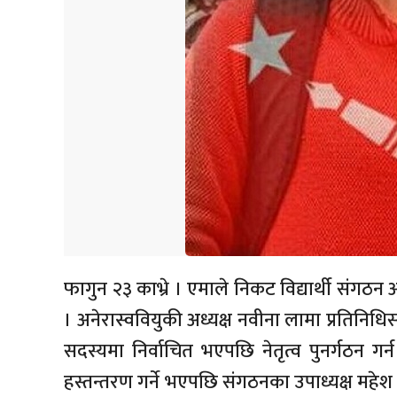
फागुन २३ काभ्रे । एमाले निकट विद्यार्थी संगठन 
। अनेरास्ववियुकी अध्यक्ष नवीना लामा प्रतिनि
सदस्यमा निर्वाचित भएपछि नेतृत्व पुनर्गठन गर्
हस्तन्तरण गर्ने भएपछि संगठनका उपाध्यक्ष महे