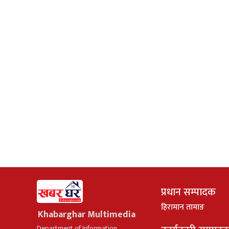
प्रधान सम्पादक
हिरामान तामाङ
Khabarghar Multimedia
Department of Information