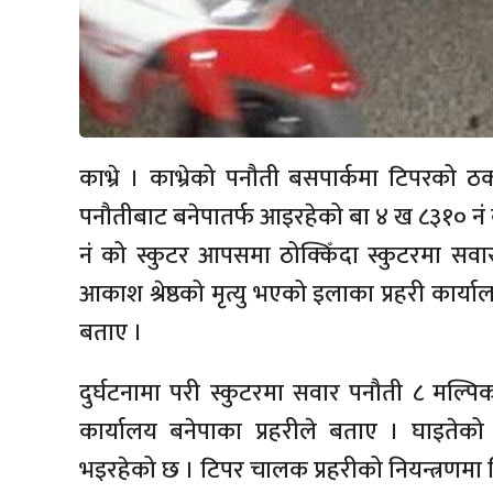
काभ्रे । काभ्रेको पनौती बसपार्कमा टिपरको
पनौतीबाट बनेपातर्फ आइरहेको बा ४ ख ८३१० न
नं को स्कुटर आपसमा ठोक्किँदा स्कुटरमा सव
आकाश श्रेष्ठको मृत्यु भएको इलाका प्रहरी कार्य
बताए ।
दुर्घटनामा परी स्कुटरमा सवार पनौती ८ मल्प
कार्यालय बनेपाका प्रहरीले बताए । घाइतेक
भइरहेको छ । टिपर चालक प्रहरीको नियन्त्रणमा