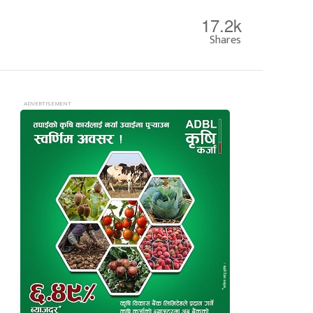
17.2k
Shares