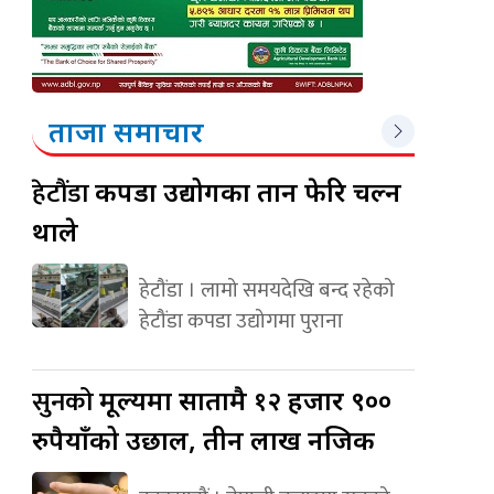
ताजा समाचार
हेटौंडा
कपडा उद्योगका तान फेरि चल्न
थाले
हेटौंडा । लामो समयदेखि बन्द रहेको
हेटौंडा कपडा उद्योगमा पुराना
सुनको
मूल्यमा सातामै १२ हजार ९००
रुपैयाँको उछाल, तीन लाख नजिक