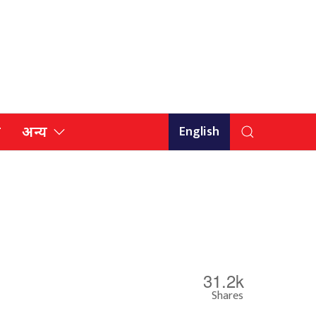
English
ि
अन्य
31.2k
Shares