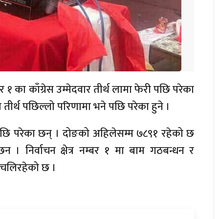
्बर १ का काँग्रेस उम्मेदवार तीर्थ लामा फेरी पछि परेका
तीर्थ पछिल्लो परिणामा भने पछि परेका हुने ।
पछि परेका छन् । दोङको अहिलेसम्म ७८९१ रहेको छ
छन । निर्वाचन क्षेत्र नम्बर १ मा बाम गठबन्धन र
ा चलिरहेको छ ।