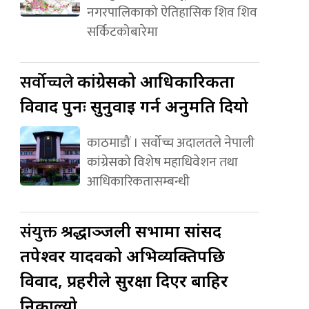
नगरपालिकाको ऐतिहासिक शिव शिव
सर्किटकोबारेमा
सर्वोच्चले
कांग्रेसको आधिकारिकता
विवाद पुनः सुनुवाइ गर्न अनुमति दियो
काठमाडौं । सर्वोच्च अदालतले नेपाली
कांग्रेसको विशेष महाधिवेशन तथा
आधिकारिकतासम्बन्धी
संयुक्त
श्रद्धाञ्जली सभामा सांसद
तपेश्वर यादवको अभिव्यक्तिपछि
विवाद, प्रहरीले सुरक्षा दिएर बाहिर
निकाल्यो