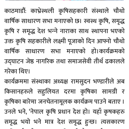
काठमाडौं: काभ्रेस्थली कृषिसहकारी संस्थाले चौथो
वार्षिक साधारण सभा मनाएको छ। स्वस्थ कृषि, समृद्ध
कृषि र समृद्ध देश भन्‍ने नाराका साथ स्थापना भएको
उक्त कृषि सहकारीले लक्ष्मी पूजाको दिन आफ्नो चौथो
वार्षिक साधारण सभा मनाएको हो।कार्यक्रमको
उद्‌घाटन जेष्ठ नागरिक तथा समाजसेवी तीर्थ ढकालले
गरेका थिए।
कार्यक्रममा संस्थाका अध्यक्ष रामसुदन भण्डारीले अब
किसानहरुले सहुलियत दरमा कृषिका सामग्री र
कृषिका बारेमा जनचेतनामूलक कार्यक्रम पाउने बताए ।
उनले भने, ‘नेपाल कृषि प्रधान देश हो। यहाँ कृषकहरु
समृद्ध भयो भने मात्र देश समृद्ध हुन्छ। त्यसकारण