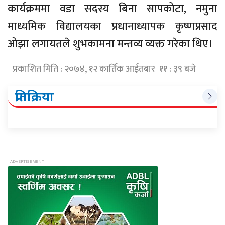
कार्यक्रममा वडा सदस्य बिना सापकोटा, नमुना
माध्यमिक विद्यालयका प्रधानाध्यापक कृष्णप्रसाद
ओझा लगायतले शुभकामना मन्तव्य व्यक्त गरेका थिए।
प्रकाशित मिति : २०७४, १२ कार्तिक आईतबार ११ : ३९ बजे
प्रतिक्रिया