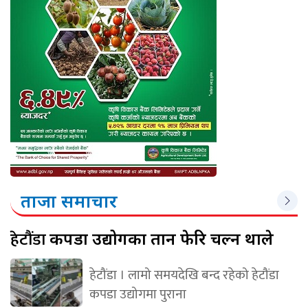
ताजा समाचार
हेटौंडा
कपडा उद्योगका तान फेरि चल्न थाले
हेटौंडा । लामो समयदेखि बन्द रहेको हेटौंडा
कपडा उद्योगमा पुराना