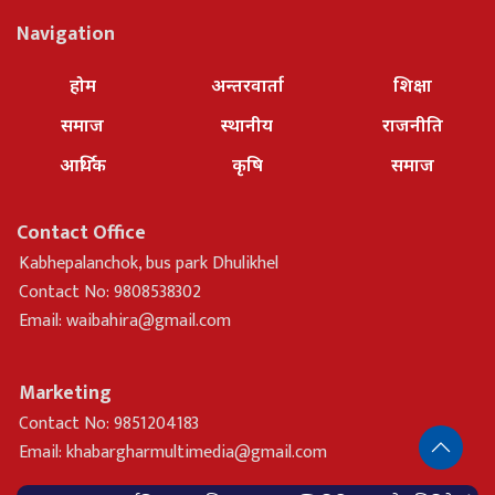
Navigation
होम
अन्तरवार्ता
शिक्षा
समाज
स्थानीय
राजनीति
आर्थिक
कृषि
समाज
Contact Office
Kabhepalanchok, bus park Dhulikhel
Contact No: 9808538302
Email:
waibahira@gmail.com
Marketing
Contact No: 9851204183
Email:
khabargharmultimedia@gmail.com