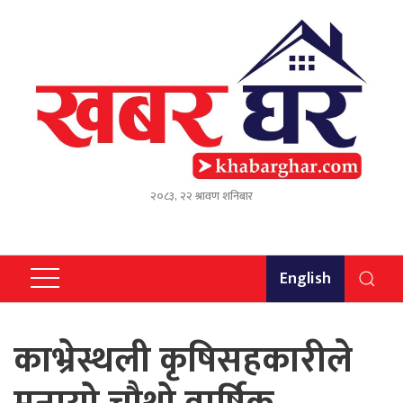
२०८३, २२ श्रावण शनिबार
English
काभ्रेस्थली कृषिसहकारीले