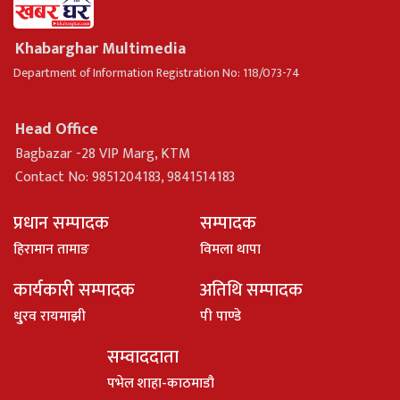
Khabarghar Multimedia
Department of Information Registration No: 118/073-74
Head Office
Bagbazar -28 VIP Marg, KTM
Contact No: 9851204183, 9841514183
प्रधान सम्पादक
सम्पादक
हिरामान तामाङ
विमला थापा
कार्यकारी सम्पादक
अतिथि सम्पादक
धु्रव रायमाझी
पी पाण्डे
सम्वाददाता
पभेल शाहा-काठमाडौ