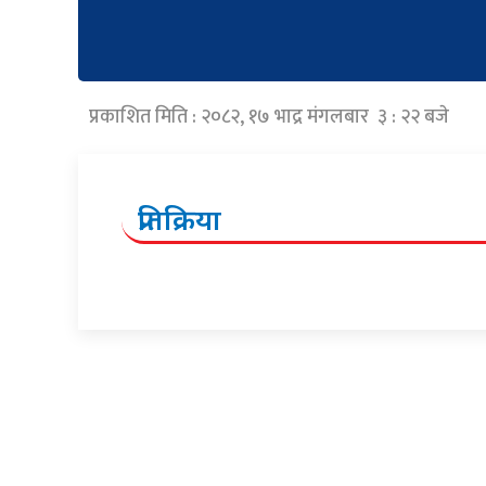
प्रकाशित मिति : २०८२, १७ भाद्र मंगलबार ३ : २२ बजे
प्रतिक्रिया