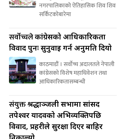
नगरपालिकाको ऐतिहासिक शिव शिव
सर्किटकोबारेमा
सर्वोच्चले
कांग्रेसको आधिकारिकता
विवाद पुनः सुनुवाइ गर्न अनुमति दियो
काठमाडौं । सर्वोच्च अदालतले नेपाली
कांग्रेसको विशेष महाधिवेशन तथा
आधिकारिकतासम्बन्धी
संयुक्त
श्रद्धाञ्जली सभामा सांसद
तपेश्वर यादवको अभिव्यक्तिपछि
विवाद, प्रहरीले सुरक्षा दिएर बाहिर
निकाल्यो