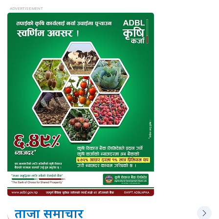
ताजा समाचार