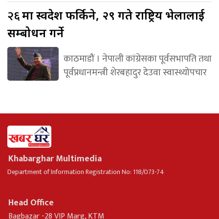
२६
मा स्वदेश फर्किने, २९ गते राष्ट्रिय भेलालाई
सम्बोधन गर्ने
काठमाडौं । नेपाली कांग्रेसका पूर्वसभापति तथा
पूर्वप्रधानमन्त्री शेरबहादुर देउवा स्वास्थ्योपचार
Khabarghar Multimedia
Department of Information Registration No: 118/073-74
Head Office
Bagbazar -28 VIP Marg, KTM