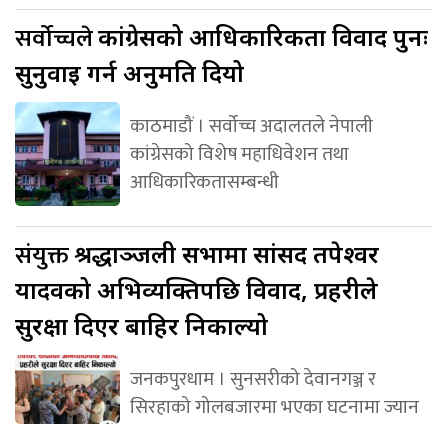
सर्वोच्चले
कांग्रेसको आधिकारिकता विवाद पुनः
सुनुवाइ गर्न अनुमति दियो
काठमाडौं । सर्वोच्च अदालतले नेपाली
कांग्रेसको विशेष महाधिवेशन तथा
आधिकारिकतासम्बन्धी
संयुक्त
श्रद्धाञ्जली सभामा सांसद तपेश्वर
यादवको अभिव्यक्तिपछि विवाद, प्रहरीले
सुरक्षा दिएर बाहिर निकाल्यो
जनकपुरधाम । सुनसरीको देवानगञ्ज र
सिरहाको गोलबजारमा भएका घटनामा ज्यान