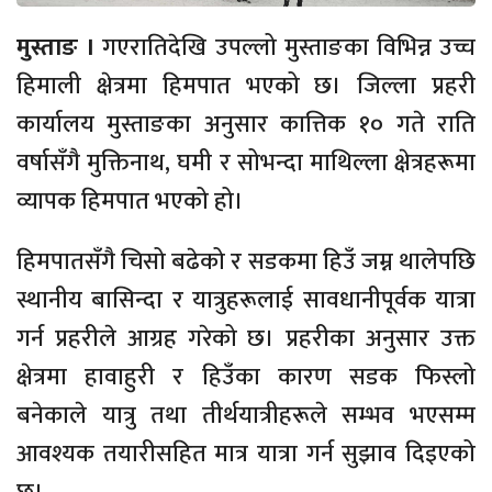
मुस्ताङ ।
गएरातिदेखि उपल्लो मुस्ताङका विभिन्न उच्च
हिमाली क्षेत्रमा हिमपात भएको छ। जिल्ला प्रहरी
कार्यालय मुस्ताङका अनुसार कात्तिक १० गते राति
वर्षासँगै मुक्तिनाथ, घमी र सोभन्दा माथिल्ला क्षेत्रहरूमा
व्यापक हिमपात भएको हो।
हिमपातसँगै चिसो बढेको र सडकमा हिउँ जम्न थालेपछि
स्थानीय बासिन्दा र यात्रुहरूलाई सावधानीपूर्वक यात्रा
गर्न प्रहरीले आग्रह गरेको छ। प्रहरीका अनुसार उक्त
क्षेत्रमा हावाहुरी र हिउँका कारण सडक फिस्लो
बनेकाले यात्रु तथा तीर्थयात्रीहरूले सम्भव भएसम्म
आवश्यक तयारीसहित मात्र यात्रा गर्न सुझाव दिइएको