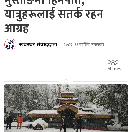
मुस्ताङमा हिमपात,
यात्रुहरूलाई सतर्क रहन
आग्रह
खबरघर संवाददाता
२०८२, ११ कार्तिक मंगलबार
282
Shares