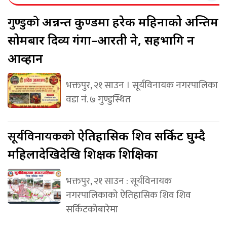
गुण्डुको
अन्नन्त कुण्डमा हरेक महिनाको अन्तिम
सोमबार दिव्य गंगा–आरती हुने, सहभागि हुन
आव्हान
भक्तपुर, २१ साउन । सूर्यविनायक नगरपालिका
वडा नं. ७ गुण्डुस्थित
सूर्यविनायकको
ऐतिहासिक शिव सर्किट घुम्दै
महिलादेखिदेखि शिक्षक शिक्षिका
भक्तपुर, २१ साउन : सूर्यविनायक
नगरपालिकाको ऐतिहासिक शिव शिव
सर्किटकोबारेमा