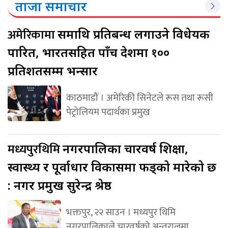
ताजा समाचार
अमेरिकामा
रूसमाथि प्रतिबन्ध लगाउने विधेयक
पारित, भारतसहित पाँच देशमा १००
प्रतिशतसम्म भन्सार
काठमाडौं । अमेरिकी सिनेटले रूस तथा रूसी
पेट्रोलियम पदार्थका प्रमुख
मध्यपुरथिमि
नगरपालिका चारवर्ष शिक्षा,
स्वास्थ्य र पूर्वाधार विकासमा फड्को मारेको छ
: नगर प्रमुख सुरेन्द्र श्रेष्ठ
भक्तपुर, २२ साउन । मध्यपुर थिमि
नगरपालिकाले चारवर्षको अन्तरालमा