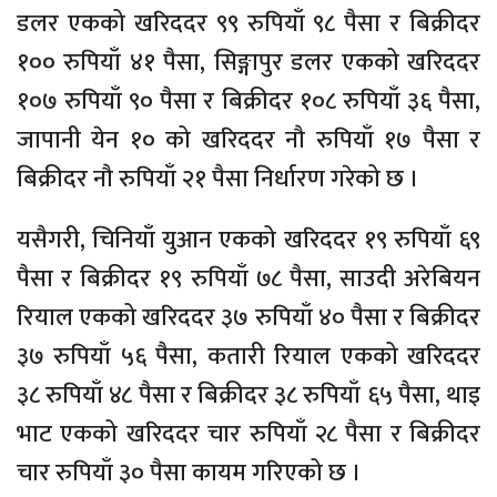
डलर एकको खरिददर ९९ रुपियाँ ९८ पैसा र बिक्रीदर
१०० रुपियाँ ४१ पैसा, सिङ्गापुर डलर एकको खरिददर
१०७ रुपियाँ ९० पैसा र बिक्रीदर १०८ रुपियाँ ३६ पैसा,
जापानी येन १० को खरिददर नौ रुपियाँ १७ पैसा र
बिक्रीदर नौ रुपियाँ २१ पैसा निर्धारण गरेको छ ।
यसैगरी, चिनियाँ युआन एकको खरिददर १९ रुपियाँ ६९
पैसा र बिक्रीदर १९ रुपियाँ ७८ पैसा, साउदी अरेबियन
रियाल एकको खरिददर ३७ रुपियाँ ४० पैसा र बिक्रीदर
३७ रुपियाँ ५६ पैसा, कतारी रियाल एकको खरिददर
३८ रुपियाँ ४८ पैसा र बिक्रीदर ३८ रुपियाँ ६५ पैसा, थाइ
भाट एकको खरिददर चार रुपियाँ २८ पैसा र बिक्रीदर
चार रुपियाँ ३० पैसा कायम गरिएको छ ।