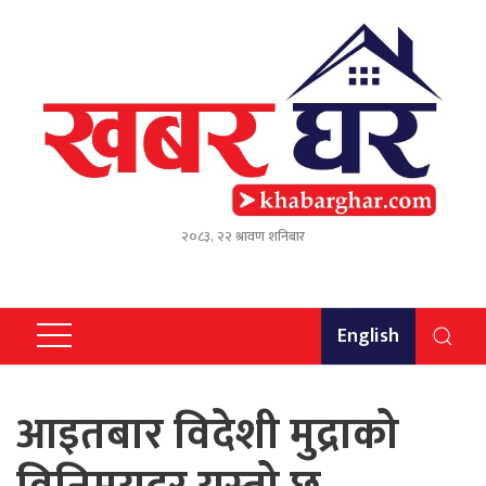
२०८३, २२ श्रावण शनिबार
English
आइतबार विदेशी मुद्राको