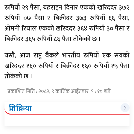
रुपियाँ २९ पैसा, बहराइन दिनार एकको खरिददर ३७२
रुपियाँ ०७ पैसा र बिक्रीदर ३७३ रुपियाँ ६६ पैसा,
ओमनी रियाल एकको खरिददर ३६४ रुपियाँ ३० पैसा र
बिक्रीदर ३६५ रुपियाँ ८६ पैसा तोकेको छ ।
यस्तै, आज राष्ट्र बैंकले भारतीय रुपियाँ एक सयको
खरिददर १६० रुपियाँ र बिक्रीदर १६० रुपियाँ १५ पैसा
तोकेको छ ।
प्रकाशित मिति : २०८२, ९ कार्तिक आईतबार ९ : १० बजे
प्रतिक्रिया