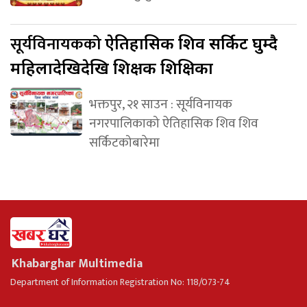
सूर्यविनायकको
ऐतिहासिक शिव सर्किट घुम्दै
महिलादेखिदेखि शिक्षक शिक्षिका
भक्तपुर, २१ साउन : सूर्यविनायक
नगरपालिकाको ऐतिहासिक शिव शिव
सर्किटकोबारेमा
Khabarghar Multimedia
Department of Information Registration No: 118/073-74