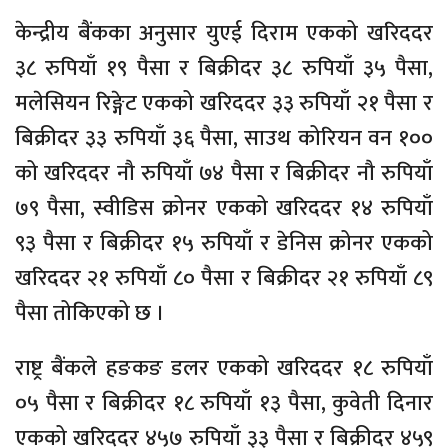
केन्द्रीय बैंकका अनुसार युएई दिराम एकको खरिददर
३८ रुपियाँ १९ पैसा र बिक्रीदर ३८ रुपियाँ ३५ पैसा,
मलेसियन रिङ्गेट एकको खरिददर ३३ रुपियाँ २१ पैसा र
बिक्रीदर ३३ रुपियाँ ३६ पैसा, साउथ कोरियन वन १००
को खरिददर नौ रुपियाँ ७४ पैसा र बिक्रीदर नौ रुपियाँ
७९ पैसा, स्वीडिस क्रोनर एकको खरिददर १४ रुपियाँ
९३ पैसा र बिक्रीदर १५ रुपियाँ र डेनिस क्रोनर एकको
खरिददर २१ रुपियाँ ८० पैसा र बिक्रीदर २१ रुपियाँ ८९
पैसा तोकिएको छ ।
राष्ट्र बैंकले हङकङ डलर एकको खरिददर १८ रुपियाँ
०५ पैसा र बिक्रीदर १८ रुपियाँ १३ पैसा, कुवेती दिनार
एकको खरिददर ४५७ रुपियाँ ३३ पैसा र बिक्रीदर ४५९