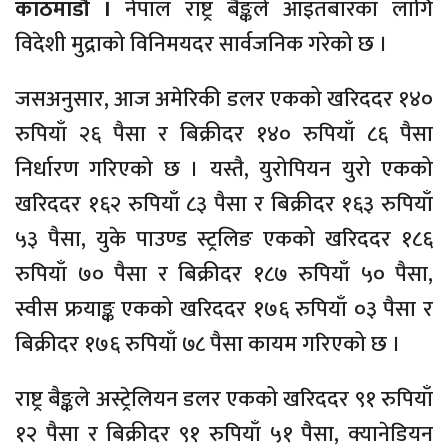
काठमाडौं ।
नेपाल राष्ट्र बैङ्कले आइतबारका लागि
विदेशी मुद्राको विनिमयदर सार्वजनिक गरेको छ ।
जसअनुसार, आज अमेरिकी डलर एकको खरिददर १४०
रुपियाँ २६ पैसा र बिक्रीदर १४० रुपियाँ ८६ पैसा
निर्धारण गरिएको छ । यस्तै, युरोपियन युरो एकको
खरिददर १६२ रुपियाँ ८३ पैसा र बिक्रीदर १६३ रुपियाँ
५३ पैसा, युके पाउण्ड स्ट्रलिङ एकको खरिददर १८६
रुपियाँ ७० पैसा र बिक्रीदर १८७ रुपियाँ ५० पैसा,
स्वीस फ्रयाङ्क एकको खरिददर १७६ रुपियाँ ०३ पैसा र
बिक्रीदर १७६ रुपियाँ ७८ पैसा कायम गरिएको छ ।
राष्ट्र बैङ्कले अस्ट्रेलियन डलर एकको खरिददर ९१ रुपियाँ
१२ पैसा र बिक्रीदर ९१ रुपियाँ ५१ पैसा, क्यानेडियन