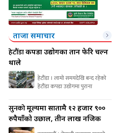
ताजा समाचार
हेटौंडा
कपडा उद्योगका तान फेरि चल्न
थाले
हेटौंडा । लामो समयदेखि बन्द रहेको
हेटौंडा कपडा उद्योगमा पुराना
सुनको
मूल्यमा सातामै १२ हजार ९००
रुपैयाँको उछाल, तीन लाख नजिक