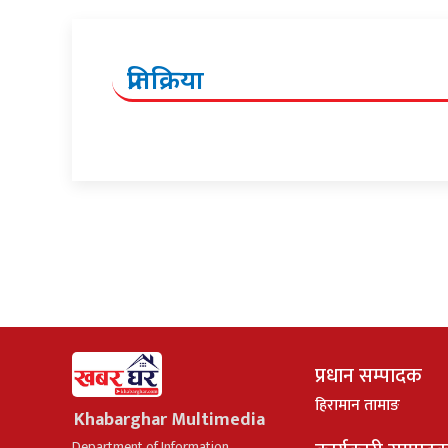
प्रतिक्रिया
प्रधान सम्पादक
हिरामान तामाङ
Khabarghar Multimedia
Department of Information