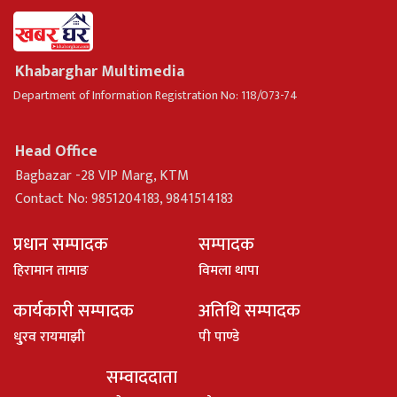
Khabarghar Multimedia
Department of Information Registration No: 118/073-74
Head Office
Bagbazar -28 VIP Marg, KTM
Contact No: 9851204183, 9841514183
प्रधान सम्पादक
सम्पादक
हिरामान तामाङ
विमला थापा
कार्यकारी सम्पादक
अतिथि सम्पादक
धु्रव रायमाझी
पी पाण्डे
सम्वाददाता