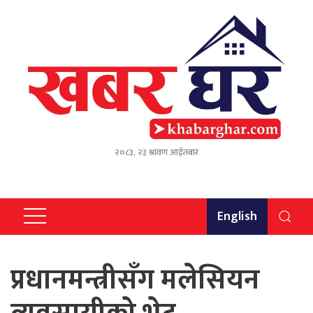
२०८३, २३ श्रावण आईतबार
English
प्रधानमन्त्रीसँग मलेसियन