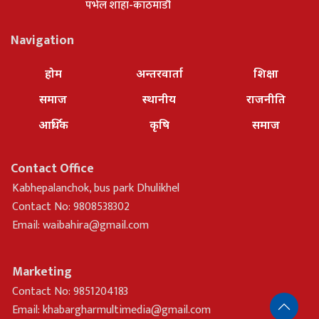
पभेल शाहा-काठमाडौ
Navigation
होम
अन्तरवार्ता
शिक्षा
समाज
स्थानीय
राजनीति
आर्थिक
कृषि
समाज
Contact Office
Kabhepalanchok, bus park Dhulikhel
Contact No: 9808538302
Email:
waibahira@gmail.com
Marketing
Contact No: 9851204183
Email:
khabargharmultimedia@gmail.com