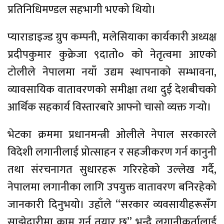
प्रतिनिधिमण्डल सहभागी भएको थियो।
प्याराडाइज्ड ग्रुप कम्पनी, मलेसियाका कार्यकारी अध्यक्ष
प्रदीपकुमार कुक्रेजा ९दातो० को नेतृत्वमा आएको
टोलीले नेपालमा नयाँ उद्यम स्थापनाको सम्भावना,
व्यावसायिक वातावरणको समीक्षा तथा दुई देशबीचको
आर्थिक सहकार्य विस्तारबारे आफ्नो चासो व्यक्त गर्‍यो।
भेटका क्रममा प्रधानमन्त्री ओलीले नेपाल सरकारले
विदेशी लगानीलाई प्रोत्साहन र सहजीकरण गर्न कानुनी
तथा संरचनागत सुधारहरू गरिरहेको उल्लेख गर्दै,
नेपालमा लगानीका लागि उपयुक्त वातावरण बनिरहेको
जानकारी दिनुभयो। उहाँले “सरकार व्यवसायीहरूसँग
साझेदारीमा काम गर्न तयार छ” भन्दै लगानीकर्तालाई