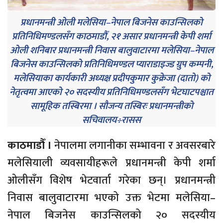
प्रधानमन्त्री ओली मलेसिया–नेपाल बिजनेस काउन्सिलको
प्रतिनिधिमण्डलसँग काठमाडौँ, २१ असार प्रधानमन्त्री केपी शर्मा
ओली शनिबार प्रधानमन्त्री निवास बालुवाटारमा मलेसिया–नेपाल
बिजनेस काउन्सिलको प्रतिनिधिमण्डल प्याराडाइज्ड ग्रुप कम्पनी,
मलेसियाका कार्यकारी अध्यक्ष प्रदीपकुमार कुक्रेजा (दातो) को
नेतृत्वमा आएको २० सदस्यीय प्रतिनिधिमण्डलसँग भेटघाटपश्चात
सामूहिक तस्बिरमा । सौजन्य तस्बिरः प्रधानमन्त्रीको
सचिवालय÷रासस
काठमाडौँ ।
नेपालमा लगानीका सम्भावना र अवसरबारे
मलेसियाली व्यवसायीहरूले प्रधानमन्त्री केपी शर्मा
ओलीसँग विशेष भेटवार्ता गरेका छन्। प्रधानमन्त्री
निवास बालुवाटारमा भएको उक्त भेटमा मलेसिया–
नेपाल बिजनेस काउन्सिलको २० सदस्यीय