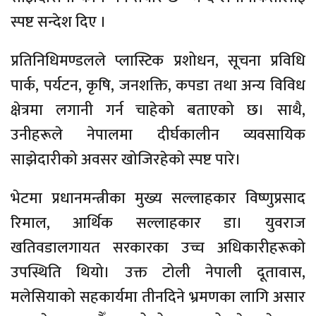
स्पष्ट सन्देश दिए ।
प्रतिनिधिमण्डलले प्लास्टिक प्रशोधन, सूचना प्रविधि
पार्क, पर्यटन, कृषि, जनशक्ति, कपडा तथा अन्य विविध
क्षेत्रमा लगानी गर्न चाहेको बताएको छ। साथै,
उनीहरूले नेपालमा दीर्घकालीन व्यवसायिक
साझेदारीको अवसर खोजिरहेको स्पष्ट पारे।
भेटमा प्रधानमन्त्रीका मुख्य सल्लाहकार विष्णुप्रसाद
रिमाल, आर्थिक सल्लाहकार डा। युवराज
खतिवडालगायत सरकारका उच्च अधिकारीहरूको
उपस्थिति थियो। उक्त टोली नेपाली दूतावास,
मलेसियाको सहकार्यमा तीनदिने भ्रमणका लागि असार