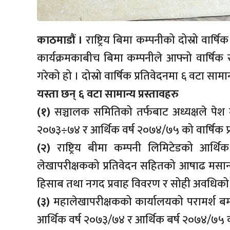
काठमाडौं ।
राष्ट्रिय बिमा कम्पनीको दोस्रो वा
कार्यक्रमकाबीच बिमा कम्पनीले आफ्नो वार्षिक 
गरेको हो । दोस्रो वार्षिक प्रतिवेदनमा ६ वटा सामा
यस्ता छन् ६ वटा सामान्य प्रस्तावहरु
(१)
सञ्चालक समितिको तर्फबाट अध्यक्षले पेश गर
२०७३÷७४ र आर्थिक वर्ष २०७४/७५ को वार्षिक प
(२)
राष्ट्रिय बीमा कम्पनी लिमिटेडको आर
लेखापरीक्षकको प्रतिवेदन सहितको आषाढ मसान
हिसाब तथा नगद प्रवाह विवरण र सोही अवधिको व
(३)
महालेखापरीक्षकको कार्यालयको परामर्श ब
आर्थिक वर्ष २०७३/७४ र आर्थिक बर्ष २०७४/७५ को 