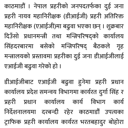
काठमाडौं । नेपाल प्रहरीको जनपदतर्फका दुई जना
प्रहरी नायव महानिरीक्षक (डीआईजी) प्रहरी अतिरिक्त
महानिरीक्षक (एआईजी)मा बढुवा भएका छन् । शुक्रबार
दिउँसो प्रधानमन्त्री तथा मन्त्रिपरिषद्को कार्यालय
सिंहदरबारमा बसेको मन्त्रिपरिषद् बैठकले गृह
मन्त्रालयको प्रस्तावमा प्रहरीका दुई जना डीआईजीलाई
एआईजी बढुवा गरेको हो ।
डीआईजीबाट एआईजी बढुवा हुनेमा प्रहरी प्रधान
कार्यालय प्रदेश समन्वय विभागमा कार्यरत दुर्गा सिंह र
प्रहरी प्रधान कार्यालय कार्य विभाग कार्य
निर्देशनालयमा दरबन्दी रहेर काठमाडौं उपत्यका
ट्राफिक प्रहरी कार्यालय कार्यरत भरतबहादुर बोहोरा