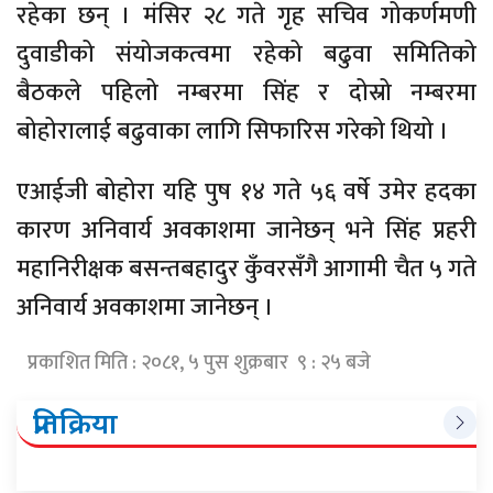
रहेका छन् । मंसिर २८ गते गृह सचिव गोकर्णमणी
दुवाडीको संयोजकत्वमा रहेको बढुवा समितिको
बैठकले पहिलो नम्बरमा सिंह र दोस्रो नम्बरमा
बोहोरालाई बढुवाका लागि सिफारिस गरेको थियो ।
एआईजी बोहोरा यहि पुष १४ गते ५६ वर्षे उमेर हदका
कारण अनिवार्य अवकाशमा जानेछन् भने सिंह प्रहरी
महानिरीक्षक बसन्तबहादुर कुँवरसँगै आगामी चैत ५ गते
अनिवार्य अवकाशमा जानेछन् ।
प्रकाशित मिति : २०८१, ५ पुस शुक्रबार ९ : २५ बजे
प्रतिक्रिया