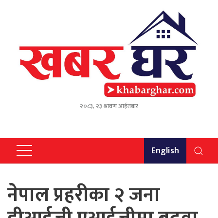
२०८३, २३ श्रावण आईतबार
English
नेपाल प्रहरीका २ जना