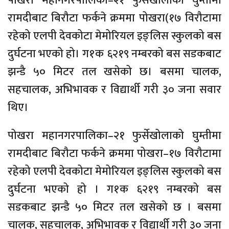
पोखरा महानगरपालिका–२१ फुर्सेखोलाको घुम्तीमा
रामदीबाट बिरौटा फर्कने क्रममा पोखरा(१७ विरौटामा
रहेको एलपी देवकोटा मेमोरियल इङ्लिस स्कुलको बस
दुर्घटना भएको हो। ग१क ६२१९ नम्बरको बस सडकबाट
झन्डै ५० मिटर तल खसेको छ। बसमा चालक,
सहचालक, अभिभावक र विद्यार्थी गरी ३० जना सवार
थिए।
पोखरा महानगरपालिका–२१ फुर्सेखोलाको घुम्तीमा
रामदीबाट बिरौटा फर्कने क्रममा पोखरा–१७ विरौटामा
रहेको एलपी देवकोटा मेमोरियल इङ्लिस स्कुलको बस
दुर्घटना भएको हो । ग१क ६२१९ नम्बरको बस
सडकबाट झन्डै ५० मिटर तल खसेको छ । बसमा
चालक, सहचालक, अभिभावक र विद्यार्थी गरी ३० जना