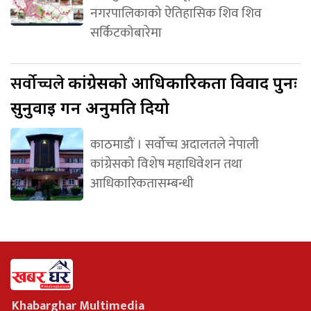
नगरपालिकाको ऐतिहासिक शिव शिव
सर्किटकोबारेमा
सर्वोच्चले
कांग्रेसको आधिकारिकता विवाद पुनः
सुनुवाइ गर्न अनुमति दियो
काठमाडौं । सर्वोच्च अदालतले नेपाली
कांग्रेसको विशेष महाधिवेशन तथा
आधिकारिकतासम्बन्धी
Khabarghar Multimedia