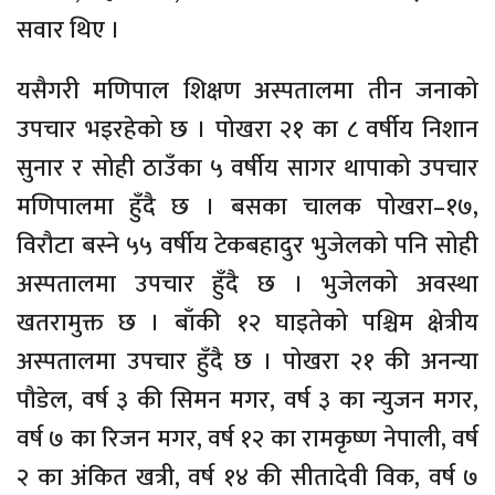
सवार थिए ।
यसैगरी मणिपाल शिक्षण अस्पतालमा तीन जनाको
उपचार भइरहेको छ । पोखरा २१ का ८ वर्षीय निशान
सुनार र सोही ठाउँका ५ वर्षीय सागर थापाको उपचार
मणिपालमा हुँदै छ । बसका चालक पोखरा–१७,
विरौटा बस्ने ५५ वर्षीय टेकबहादुर भुजेलको पनि सोही
अस्पतालमा उपचार हुँदै छ । भुजेलको अवस्था
खतरामुक्त छ । बाँकी १२ घाइतेको पश्चिम क्षेत्रीय
अस्पतालमा उपचार हुँदै छ । पोखरा २१ की अनन्या
पौडेल, वर्ष ३ की सिमन मगर, वर्ष ३ का न्युजन मगर,
वर्ष ७ का रिजन मगर, वर्ष १२ का रामकृष्ण नेपाली, वर्ष
२ का अंकित खत्री, वर्ष १४ की सीतादेवी विक, वर्ष ७