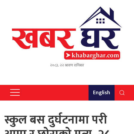
२०८३, २२ श्रावण शनिबार
English
स्कुल बस दुर्घटनामा परी