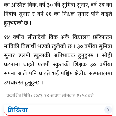
का अस्मित विक, वर्ष ३० की सुमित्रा सुनार, वर्ष २द का
निर्दोष सुनार र वर्ष ११ का निश्चल सुनार पनि घाइते
हुनुभएको छ ।
१४ वर्षीय सीतादेवी विक अर्कै विद्यालय छोरेपाटन
माविकी विद्यार्थी भएको खुलेको छ । ३० वर्षीया सुमित्रा
सुनार एलपी स्कुलकी अभिभावक हुनुहुन्छ । सोही
घटनामा घाइते एलपी स्कुलकी शिक्षक ३० वर्षीया
सपना आले पनि घाइते भई पश्चिम क्षेत्रीय अस्पतालमा
उपचाररत हुनुहुन्छ ।
प्रकाशित मिति : २०८१, १४ श्रावण सोमबार १ : ५८ बजे
प्रतिक्रिया