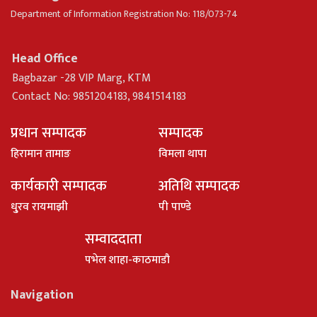
Department of Information Registration No: 118/073-74
Head Office
Bagbazar -28 VIP Marg, KTM
Contact No: 9851204183, 9841514183
प्रधान सम्पादक
सम्पादक
हिरामान तामाङ
विमला थापा
कार्यकारी सम्पादक
अतिथि सम्पादक
धु्रव रायमाझी
पी पाण्डे
सम्वाददाता
पभेल शाहा-काठमाडौ
Navigation