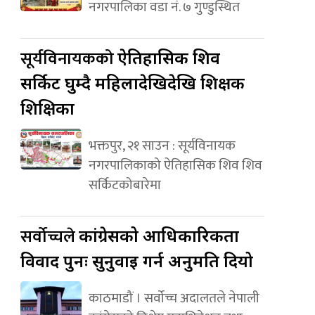
नगरपालिका वडा नं. ७ गुण्डुस्थित
सूर्यविनायकको
ऐतिहासिक शिव
सर्किट घुम्दै महिलादेखिदेखि शिक्षक
शिक्षिका
भक्तपुर, २१ साउन : सूर्यविनायक
नगरपालिकाको ऐतिहासिक शिव शिव
सर्किटकोबारेमा
सर्वोच्चले
कांग्रेसको आधिकारिकता
विवाद पुनः सुनुवाइ गर्न अनुमति दियो
काठमाडौं । सर्वोच्च अदालतले नेपाली