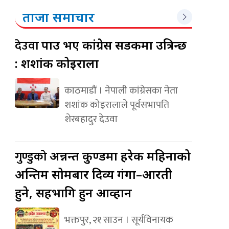
ताजा समाचार
देउवा
पक्राउ भए कांग्रेस सडकमा उत्रिन्छ
: शशांक कोइराला
काठमाडौं । नेपाली कांग्रेसका नेता
शशांक कोइरालाले पूर्वसभापति
शेरबहादुर देउवा
गुण्डुको
अन्नन्त कुण्डमा हरेक महिनाको
अन्तिम सोमबार दिव्य गंगा–आरती
हुने, सहभागि हुन आव्हान
भक्तपुर, २१ साउन । सूर्यविनायक