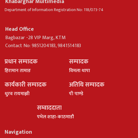
Khabarghar Multimedia
Department of Information Registration No: 118/073-74
Head Office
Bagbazar -28 VIP Marg, KTM
Contact No: 9851204183, 9841514183
प्रधान सम्पादक
सम्पादक
हिरामान तामाङ
विमला थापा
कार्यकारी सम्पादक
अतिथि सम्पादक
धु्रव रायमाझी
पी पाण्डे
सम्वाददाता
पभेल शाहा-काठमाडौ
Navigation