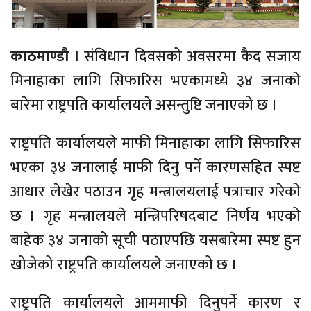
काठमाण्डौ ।
संविधान दिवसको अवसरमा कैद सजाय
मिनाहाका लागि सिफारिस भएकामध्ये ३४ जनाको
बारेमा राष्ट्रपति कार्यालयले असन्तुष्टि जनाएको छ ।
राष्ट्रपति कार्यालयले माफी मिनाहाका लागि सिफारिस
भएका ३४ जनालाई माफी दिनु पर्ने कारणसहित स्पष्ट
आधार लेखेर पठाउन गृह मन्त्रालयलाई पत्राचार गरेको
छ । गृह मन्त्रालयले मन्त्रिपरिषदबाट निर्णय भएको
बाहेक ३४ जनाको सूची पठाएपछि यसबारेमा स्पष्ट हुन
खोजेको राष्ट्रपति कार्यालयले जनाएको छ ।
राष्ट्रपति कार्यालयले आममाफी दिनुपर्ने कारण र