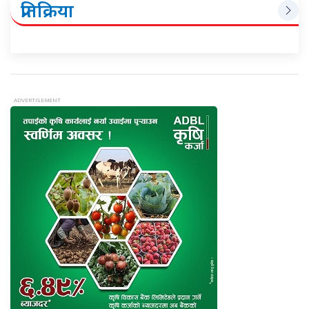
प्रतिक्रिया