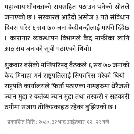
महान्यायाधीवक्ताको रायसहित पठाउन भनेको स्रोतले
जनाएको छ । सरकारले आउँदो असोज ३ गते संविधान
दिवस पारेर ६ सय ७० जना कैदीबन्दीलाई माफी दिँदैछ
। कारागार व्यवस्थापन विभागले कैद माफीका लागि
आठ सय जनाको सूची पठाएको थियो।
शुक्रवार बसेको मन्त्रिपरिषद् बैठकले ६ सय ७० जनाको
कैद मिनाहा गर्न राष्ट्रपतिलाई सिफारिस गरेको थियो ।
राष्ट्रपति कार्यालयले फिर्ता पठाएका नामहरुमा धेरैजसो
ज्यान मुद्दा र कर्तव्य ज्यान मुद्दा तथा तस्करी र सहकारी
ठगीमा सजाय तोकिएकाहरु रहेका बुझिएको छ ।
प्रकाशित मिति : २०८०, ३१ भाद्र आईतबार १२ : २९ बजे