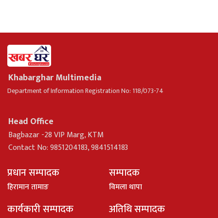
Khabarghar Multimedia
Department of Information Registration No: 118/073-74
Head Office
Bagbazar -28 VIP Marg, KTM
Contact No: 9851204183, 9841514183
प्रधान सम्पादक
सम्पादक
हिरामान तामाङ
विमला थापा
कार्यकारी सम्पादक
अतिथि सम्पादक