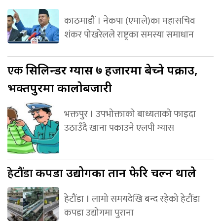
काठमाडौं । नेकपा (एमाले)का महासचिव
शंकर पोखरेलले राष्ट्रका समस्या समाधान
एक
सिलिन्डर ग्यास ७ हजारमा बेच्ने पक्राउ,
भक्तपुरमा कालोबजारी
भक्तपुर । उपभोक्ताको बाध्यताको फाइदा
उठाउँदै खाना पकाउने एलपी ग्यास
हेटौंडा
कपडा उद्योगका तान फेरि चल्न थाले
हेटौंडा । लामो समयदेखि बन्द रहेको हेटौंडा
कपडा उद्योगमा पुराना