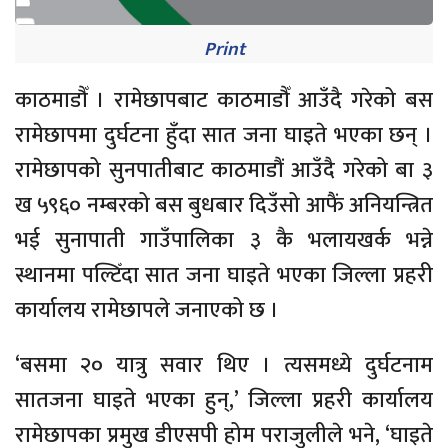
Print
काठमाडौँ । रामेछापबाट काठमाडौँ आउँदै गरेको बस
रामेछापमा दुर्घटना हुँदा सात जना घाइते भएका छन् ।
रामेछापको सुनपातीबाट काठमाडौं आउँदै गरेको बा ३
ख ५९६० नम्बरको बस बुधबार दिउँसो आफैं अनियन्त्रित
भई सुनापाती गाउँपालिका ३ कै भलायखर्क भन्ने
स्थानमा पल्टिँदा सात जना घाइते भएका जिल्ला प्रहरी
कार्यालय रामेछापले जनाएको छ ।
‘बसमा २० यात्रु सवार थिए । त्यसमध्ये दुर्घटनाम
सातजना घाइते भएका हुन्,’ जिल्ला प्रहरी कार्यालय
रामेछापका प्रमुख डीएसपी होम पराजुलीले भने, ‘घाइते