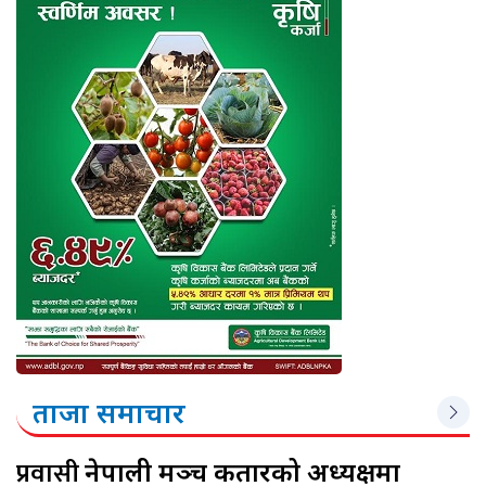
ताजा समाचार
प्रवासी
नेपाली मञ्च कतारको अध्यक्षमा