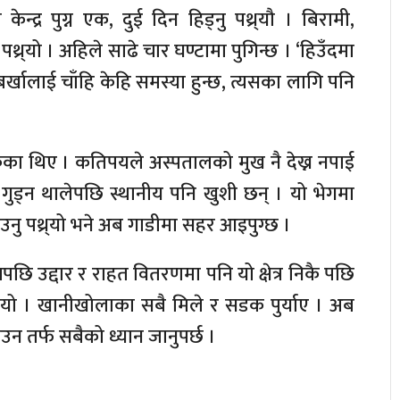
्र पुग्न एक, दुई दिन हिड्नु पथ्र्यौ । बिरामी,
थ्र्यो । अहिले साढे चार घण्टामा पुगिन्छ । ‘हिउँदमा
 बर्खालाई चाँहि केहि समस्या हुन्छ, त्यसका लागि पनि
का थिए । कतिपयले अस्पतालको मुख नै देख्न नपाई
गुड्न थालेपछि स्थानीय पनि खुशी छन् । यो भेगमा
याउनु पथ्र्यो भने अब गाडीमा सहर आइपुग्छ ।
उद्दार र राहत वितरणमा पनि यो क्षेत्र निकै पछि
ो थियो । खानीखोलाका सबै मिले र सडक पुर्याए । अब
उन तर्फ सबैको ध्यान जानुपर्छ ।