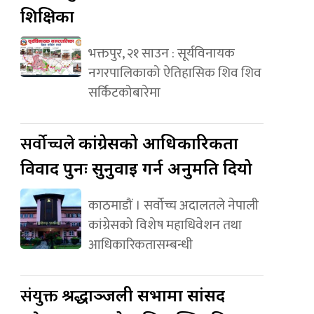
शिक्षिका
भक्तपुर, २१ साउन : सूर्यविनायक
नगरपालिकाको ऐतिहासिक शिव शिव
सर्किटकोबारेमा
सर्वोच्चले
कांग्रेसको आधिकारिकता
विवाद पुनः सुनुवाइ गर्न अनुमति दियो
काठमाडौं । सर्वोच्च अदालतले नेपाली
कांग्रेसको विशेष महाधिवेशन तथा
आधिकारिकतासम्बन्धी
संयुक्त
श्रद्धाञ्जली सभामा सांसद