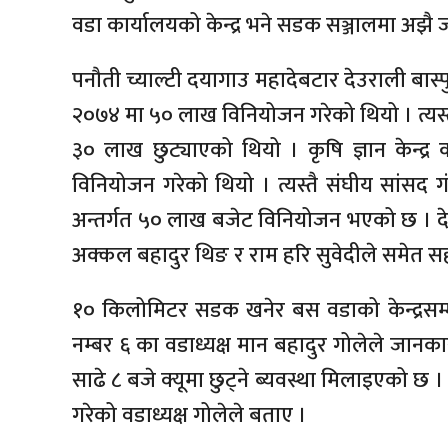
वडा कार्यालयको केन्द्र भने सडक सञ्जालमा अझै 
पनौती च्याल्टी दयागाउ महादेबटार देउराली बास्
२०७४ मा ५० लाख विनियोजन गरेको थियो । त्यस
३० लाख छुट्याएको थियो । कृषि ज्ञान केन्द्र
विनियोजन गरेको थियो । त्यस्तै संघीय सांसद गं
अन्तर्गत ५० लाख बजेट विनियोजन भएको छ । द
अक्कल बहादुर थिङ र राम हरि सुवेदीले समेत स
१० किलोमिटर सडक खनेर बस वडाको केन्द्रसम्म
नम्बर ६ का वडाध्यक्ष मान बहादुर गोलेले जान
साढे ८ बजे क्यूमा छुट्ने ब्यवस्था मिलाइएको छ 
गरेको वडाध्यक्ष गोलेले बताए ।