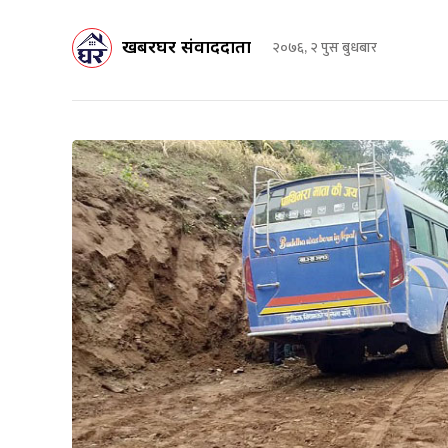
खबरघर संवाददाता
२०७६, २ पुस बुधबार