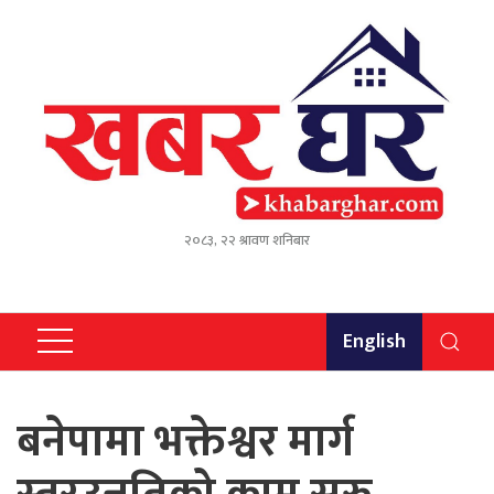
२०८३, २२ श्रावण शनिबार
English
बनेपामा भक्तेश्वर मार्ग