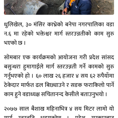
धुलिखेल, ३० मंसिर काभ्रेको बनेपा नगरपालिका वडा
न.६ मा रहेको भक्तेश्वर मार्ग स्तरउन्नतीको काम सुरु
भएको छ ।
सोमबार एक कार्यक्रमको आयोजना गरी प्रदेश सांसद
बसुन्धरा हुमागाईले मार्ग स्तरउन्नती गर्ने कामको सुरु
गर्नुभएको हो । ६० लाख २६ हजार ४ सय ६२ रुपैयाँमा
ठेकेदार मार्फत ढल बिछ्याउने र सडक फराकिलो पार्ने
काम हुने वडाध्यक्ष सचितानन्द केसीले बताउनुभयो ।
२०७७ साल बैशाख महिनाभित्र ४ सय मिटर लामो यो