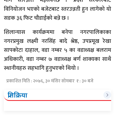
मार्ग स्तरन्नति भइसक्नेछ । प्रदेश सरकारबाट
विनियोजन भएको बजेटबाट स्तरउन्नती हुन लागेको यो
सडक ३६ फिट चौडाईको बन्ने छ ।
शिलान्यास कार्यक्रममा बनेपा नगरपालिकाका
नगरप्रमुख लक्ष्मी नरसिंह बादे श्रेष्ठ, उपप्रमूख रेखा
सापकोटा दाहाल, वडा नम्बर ५ का वडाध्यक्ष बलराम
अधिकारी, वडा नम्बर ७ वडाध्यक्ष बर्ण शाक्यका साथै
स्थानीयहरु सहभागि हुनुभएको थियो ।
प्रकाशित मिति : २०७६, ३० मंसिर सोमबार १ : ३० बजे
प्रतिक्रिया