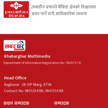
तथ्यहीन प्रचारले बैंकिङ क्षेत्रको विश्वासमा
असर पार्ने भन्दै आधिकारिक तथ्यमा
Khabarghar Multimedia
Department of Information Registration No: 118/073-74
Head Office
Bagbazar -28 VIP Marg, KTM
Contact No: 9851204183, 9841514183
प्रधान सम्पादक
सम्पादक