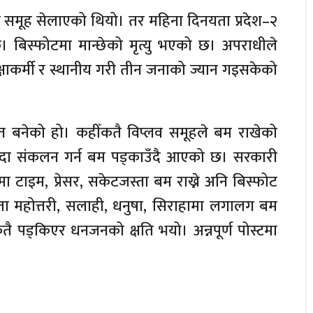
ी समूह सेलाएको थियो। तर महिना दिनयता प्रदेश–२
। बिस्फोटमा मान्छेको मृत्यु भएको छ। अपराधीले
क्षाकर्मी र स्थानीय गरी तीन जनाको ज्यान गइसकेको
त बनेको हो। कहीँकतै विप्लव समूहले बम राखेको
न्दा संकलन गर्न बम पड्काउँदै आएको छ। सरकारी
 टाइम, प्रेसर, सकेटजस्ता बम राख्ने अनि बिस्फोट
यता महोत्तरी, सलाही, धनुषा, सिराहामा लगालग बम
तै पड्किएर धनजनको क्षति भयो। अन्नपूर्ण पोस्टमा