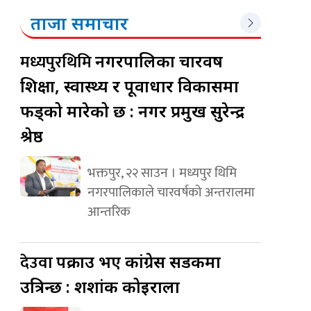
ताजा समाचार
मध्यपुरथिमि
नगरपालिका चारवर्ष
शिक्षा, स्वास्थ्य र पूर्वाधार विकासमा
फड्को मारेको छ : नगर प्रमुख सुरेन्द्र
श्रेष्ठ
भक्तपुर, २२ साउन । मध्यपुर थिमि
नगरपालिकाले चारवर्षको अन्तरालमा
आन्तरिक
देउवा
पक्राउ भए कांग्रेस सडकमा
उत्रिन्छ : शशांक कोइराला