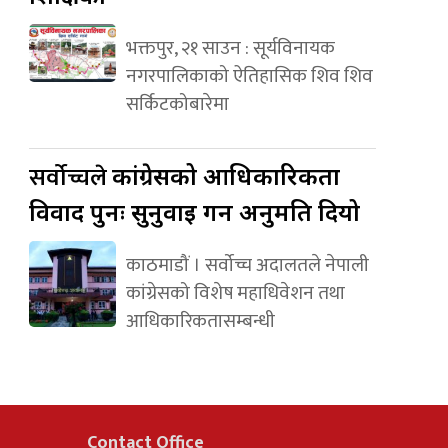
भक्तपुर, २१ साउन : सूर्यविनायक
नगरपालिकाको ऐतिहासिक शिव शिव
सर्किटकोबारेमा
सर्वोच्चले
कांग्रेसको आधिकारिकता
विवाद पुनः सुनुवाइ गर्न अनुमति दियो
काठमाडौं । सर्वोच्च अदालतले नेपाली
कांग्रेसको विशेष महाधिवेशन तथा
आधिकारिकतासम्बन्धी
Contact Office