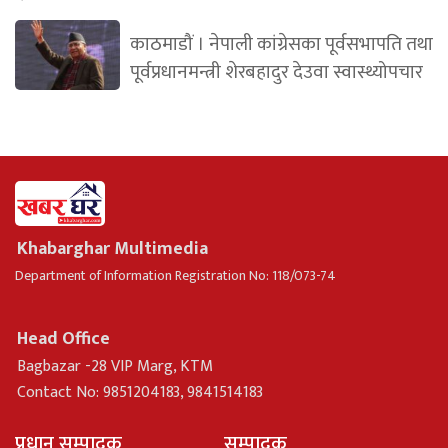
काठमाडौं । नेपाली कांग्रेसका पूर्वसभापति तथा
पूर्वप्रधानमन्त्री शेरबहादुर देउवा स्वास्थ्योपचार
Khabarghar Multimedia
Department of Information Registration No: 118/073-74
Head Office
Bagbazar -28 VIP Marg, KTM
Contact No: 9851204183, 9841514183
प्रधान सम्पादक
सम्पादक