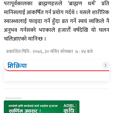
परापूर्वकालका ब्राह्मणहरुले ‘ब्राह्मण धर्म’ प्रति
मानिसलाई आकर्षित गर्न प्रयोग गर्दथे । यसले शारीरिक
स्वास्थ्यलाई फाइदा गर्ने हुँदा व्रत गर्ने स्वयं व्यक्तिले नै
अनुभव गर्नसक्ने भएकाले हजारौँ वर्षदेखि यो चलन
चलिआएको मानिन्छ ।
प्रकाशित मिति : २०७६, ३० मंसिर सोमबार ७ : १४ बजे
प्रतिक्रिया