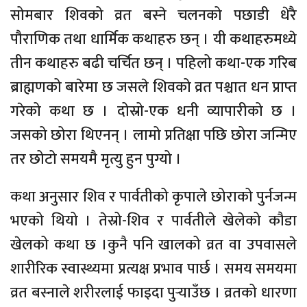
सोमबार शिवको व्रत बस्ने चलनको पछाडी धेरै
पौराणिक तथा धार्मिक कथाहरु छन् । यी कथाहरुमध्ये
तीन कथाहरु बढी चर्चित छन् । पहिलो कथा-एक गरिब
ब्राह्मणको बारेमा छ जसले शिवको व्रत पश्चात धन प्राप्त
गरेको कथा छ । दोस्रो-एक धनी व्यापारीको छ ।
जसको छोरा थिएनन् । लामो प्रतिक्षा पछि छोरा जन्मिए
तर छोटो समयमै मृत्यु हुन पुग्यो ।
कथा अनुसार शिव र पार्वतीको कृपाले छोराको पुर्नजन्म
भएको थियो । तेस्रो-शिव र पार्वतीले खेलेको कौडा
खेलको कथा छ ।कुनै पनि खालको व्रत वा उपवासले
शारीरिक स्वास्थ्यमा प्रत्यक्ष प्रभाव पार्छ । समय समयमा
व्रत बस्नाले शरीरलाई फाइदा पुर्‍याउँछ । व्रतको धारणा