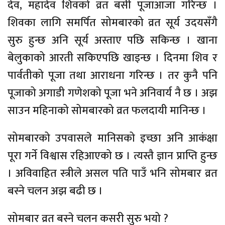
देव, महादेव शिवको व्रत बसी पूजाआजा गरिन्छ ।
शिवका लागि समर्पित सोमबारको व्रत सूर्य उदयसँगै
सुरु हुन्छ अनि सूर्य अस्ताए पछि सकिन्छ । खाना
बेलुकाको आरती सकिएपछि खाइन्छ । दिनमा शिव र
पार्वतीको पूजा तथा आराधना गरिन्छ । तर कुनै पनि
पूजाको अगाडी गणेशको पूजा भने अनिवार्य नै छ । अझ
साउन महिनाको सोमबारको व्रत फलदायी मानिन्छ ।
सोमबारको उपवासले मानिसको इच्छा अनि आकंक्षा
पूरा गर्ने विश्वास रहिआएको छ । त्यस्तै ज्ञान प्राप्ति हुन्छ
। अविवाहित स्त्रीले असल पति पाउँ भनि सोमबार व्रत
बस्ने चलन अझ बढी छ ।
सोमबार व्रत बस्ने चलन कसरी सुरु भयो ?