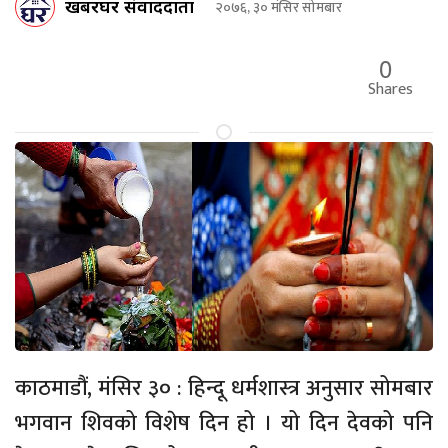
खबरघर संवाददाता
२०७६, ३० मंसिर सोमबार
0
Shares
काठमाडौं, मंसिर ३० : हिन्दू धर्मशास्त्र अनुसार सोमबार
भगवान शिवको विशेष दिन हो । यो दिन देवको पनि