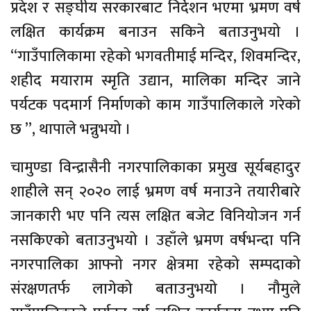
प्रदेश र सङ्घीय सरकारबाट निर्देशन भएमा भ्रमण वर्ष
लक्षित कार्यक्रम बनाउन सकिने बताउनुभयो ।
“गाउँपालिकामा रहेको भगवतीमाई मन्दिर, शिवमन्दिर,
शहीद मयाराम स्मृति उद्यान, मालिका मन्दिर जाने
पर्यटक पदमार्ग निर्माणको काम गाउँपालिकाले गरेको
छ ”, थापाले भन्नुभयो ।
चामुण्डा विन्द्रासैनी नगरपालिकाका प्रमुख सूर्यबहादुर
शाहीले सन् २०२० लाई भ्रमण वर्ष मनाउने तयारीबारे
जानकारी भए पनि त्यस लक्षित बजेट विनियोजन गर्न
नसकिएको बताउनुभयो । उहाँले भ्रमण वर्षभन्दा पनि
नगरपालिका आफ्नो नगर क्षेत्रमा रहेको सम्पदाको
संरक्षणतर्फ लागेको बताउनुभयो । नौमुले