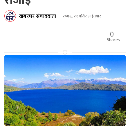
रोजाइ
खबरघर संवाददाता
२०७६, २९ मंसिर आईतबार
0
Shares