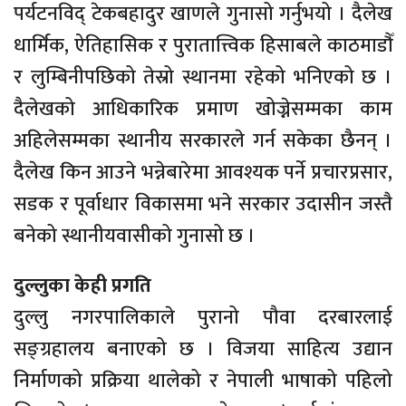
पर्यटनविद् टेकबहादुर खाणले गुनासो गर्नुभयो । दैलेख
धार्मिक, ऐतिहासिक र पुरातात्त्विक हिसाबले काठमाडौँ
र लुम्बिनीपछिको तेस्रो स्थानमा रहेको भनिएको छ ।
दैलेखको आधिकारिक प्रमाण खोज्नेसम्मका काम
अहिलेसम्मका स्थानीय सरकारले गर्न सकेका छैनन् ।
दैलेख किन आउने भन्नेबारेमा आवश्यक पर्ने प्रचारप्रसार,
सडक र पूर्वाधार विकासमा भने सरकार उदासीन जस्तै
बनेको स्थानीयवासीको गुनासो छ ।
दुल्लुका केही प्रगति
दुल्लु नगरपालिकाले पुरानो पौवा दरबारलाई
सङ्ग्रहालय बनाएको छ । विजया साहित्य उद्यान
निर्माणको प्रक्रिया थालेको र नेपाली भाषाको पहिलो