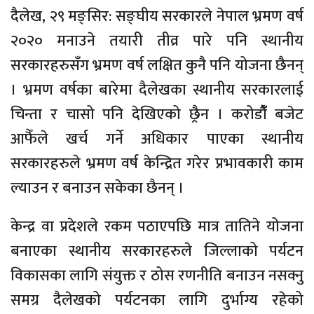
दैलेख, २९ मङ्सिर: सङ्घीय सरकारले नेपाल भ्रमण वर्ष
२०२० मनाउने तयारी तीव्र पारे पनि स्थानीय
सरकारहरुसँग भ्रमण वर्ष लक्षित कुनै पनि योजना छैनन्
। भ्रमण वर्षका बारेमा दैलेखका स्थानीय सरकारलाई
चिन्ता र चासो पनि देखिएको छ्रैन । करोडौंँ बजेट
आफैँले खर्च गर्ने अधिकार पाएका स्थानीय
सरकारहरुले भ्रमण वर्ष केन्द्रित गरेर प्रभावकारी काम
ल्याउन र बनाउन सकेका छैनन् ।
केन्द्र वा प्रदेशले रकम पठाएपछि मात्र तातिने योजना
बनाएका स्थानीय सरकारहरुले जिल्लाको पर्यटन
विकासका लागि संयुक्त र ठोस रणनीति बनाउन नसक्नु
समग्र दैलेखको पर्यटनका लागि दुर्भाग्य रहेको