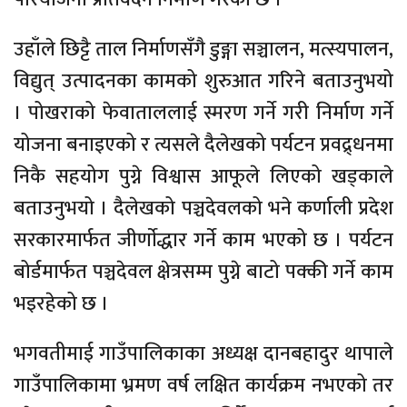
उहाँले छिट्टै ताल निर्माणसँगै डुङ्गा सञ्चालन, मत्स्यपालन,
विद्युत् उत्पादनका कामको शुरुआत गरिने बताउनुभयो
। पोखराको फेवाताललाई स्मरण गर्ने गरी निर्माण गर्ने
योजना बनाइएको र त्यसले दैलेखको पर्यटन प्रवद्र्धनमा
निकै सहयोग पुग्ने विश्वास आफूले लिएको खड्काले
बताउनुभयो । दैलेखको पञ्चदेवलको भने कर्णाली प्रदेश
सरकारमार्फत जीर्णाेद्धार गर्ने काम भएको छ । पर्यटन
बोर्डमार्फत पञ्चदेवल क्षेत्रसम्म पुग्ने बाटो पक्की गर्ने काम
भइरहेको छ ।
भगवतीमाई गाउँपालिकाका अध्यक्ष दानबहादुर थापाले
गाउँपालिकामा भ्रमण वर्ष लक्षित कार्यक्रम नभएको तर