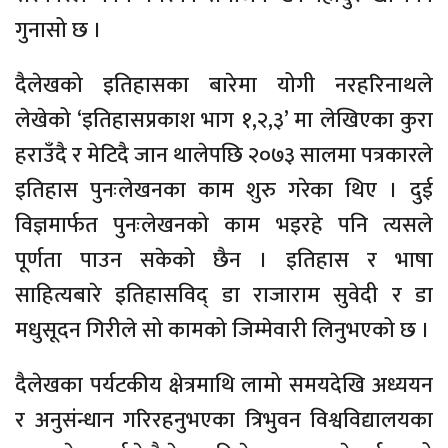
गुनासो छ ।
दैलेखको इतिहासका बारेमा योगी नरहरिनाथले
लेखेको ‘इतिहासप्रकाश भाग १,२,३’ मा लेखिएका कुरा
हराउँदै र मेटिदै जान थालेपछि २०७३ सालमा पत्रकारले
इतिहास पुनःलेखनका काम शुरु गरेका थिए । दुई
विज्ञमार्फत पुनःलेखनको काम भइरहे पनि त्यसले
पूर्णता पाउन सकेको छैन । इतिहास र भाषा
साहित्यबारे इतिहासविद् डा राजाराम सुवेदी र डा
मधुसूदन गिरीले सो कामको जिम्मेवारी लिनुभएको छ ।
दैलेखका पर्यटकीय क्षेत्रमाथि लामो समयदेखि अध्ययन
र अनुसंन्धान गरिरहनुभएका त्रिभुवन विश्वविद्यालयका