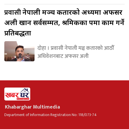
प्रवासी
नेपाली मञ्च कतारको अध्यक्षमा अफसर
अली खान सर्वसम्मत, श्रमिकका पक्षमा काम गर्ने
प्रतिबद्धता
दोहा । प्रवासी नेपाली मञ्च कतारको आठौँ
अधिवेशनबाट अफसर अली
Khabarghar Multimedia
Department of Information Registration No: 118/073-74