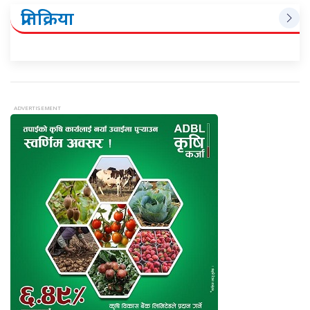
प्रतिक्रिया