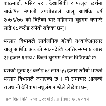
काठमाडौं, मंसिर २९ : देखासिकी र फजुल खर्चमा
आर्कषित नेपाली उपभोक्ताले चालू आर्थिक वर्ष
२०७६/७७ को बितेका चार महिनामा चुइगम चपाएरै
साढे १८ करोड रुपैयाँ सकेका छन् ।
भन्सार विभागले सार्वजनिक गरेको तथ्याकंअनुसार
चालू आर्थिक आवको साउनदेखि कात्तिकसम्म ६ लाख
२१ हजार ६ सय ८ किलो चुइगम नेपाल भित्रिएको छ ।
यसको मूल्य १८ करोड ४८ लाग ५५ हजार रुपैयाँ भएको
भन्सार विभागले जनाएको छ । यो समाचार आजको
राजधानी दैनिकमा मधुजंग पाण्डेले लेखेका छन् ।
प्रकाशित मिति : २०७६, २९ मंसिर आईतबार ७ : ४२ बजे