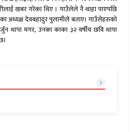
हरीलाई खबर गरेका थिए । गाउँलेले नै थाहा पाएपछि
का अध्यक्ष देवबहादुर पुलामीले बताए। गाउँलेहरुको
अर्जुन थापा मगर, उनका काका ३२ वर्षीय छवि थापा
 छ।