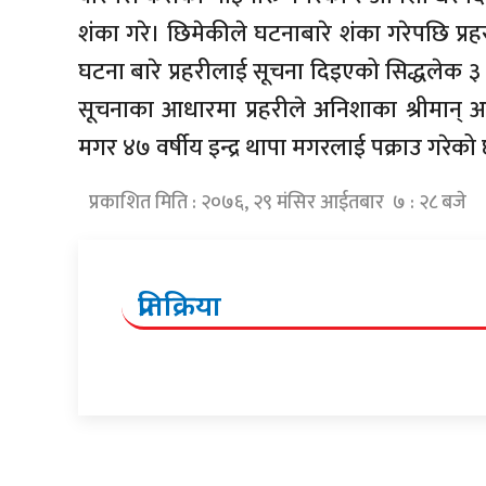
शंका गरे। छिमेकीले घटनाबारे शंका गरेपछि प्र
घटना बारे प्रहरीलाई सूचना दिइएको सिद्धलेक ३ 
सूचनाका आधारमा प्रहरीले अनिशाका श्रीमान् 
मगर ४७ वर्षीय इन्द्र थापा मगरलाई पक्राउ गरेको
प्रकाशित मिति : २०७६, २९ मंसिर आईतबार ७ : २८ बजे
प्रतिक्रिया