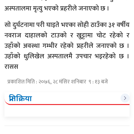
अस्पतालमा मृत्यु भएको प्रहरीले जनाएको छ ।
सो दुर्घटनामा परी घाइते भएका सोही ठाउँका ३१ वर्षीय
नवराज दाहालको टाउको र खुट्टामा चोट रहेको र
उहाँको अवस्था गम्भीर रहेको प्रहरीले जनाएको छ ।
उहाँको धुलिखेल अस्पतालमै उपचार भइरहेको छ ।
रासस
प्रकाशित मिति : २०७६, २८ मंसिर शनिबार ९ : १३ बजे
प्रतिक्रिया