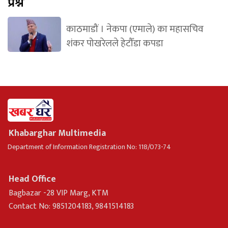
प्रश्न
काठमाडौं । नेकपा (एमाले) का महासचिव
शंकर पोखरेलले हेटौँडा कपडा
Khabarghar Multimedia
Department of Information Registration No: 118/073-74
Head Office
Bagbazar -28 VIP Marg, KTM
Contact No: 9851204183, 9841514183