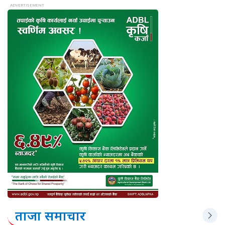
ताजा समाचार