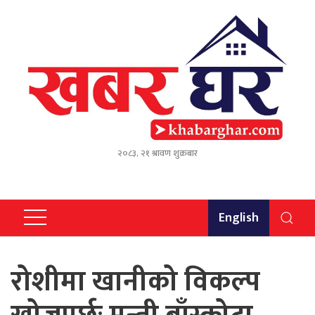
२०८३, २१ श्रावण शुक्रबार
English
रोशीमा खानीको विकल्प