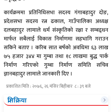
कार्यक्रममा प्रतिनिधिसभा सदस्य गंगाबहादुर दोङ,
प्रदेशसभा सदस्य रत्न ढकाल, गाउँपालिका अध्यक्ष
दलबहादुर लामाले धर्म संस्कृतिको रक्षा र सम्बद्र्धन
मार्फत सबैलाई विकास निर्माणमा सहभागि गराउन
सकिने बताए । करिब सात बर्षको अवधिमा ६३ लाख
७५ हजार ३४४ मा गुम्बा तथा १८ लाखमा बुद्ध पार्क
निर्माण गरिएको गुम्बा निर्माण समिति सचिव
ज्ञानबहादुर लामाले जानकारी दिए ।
प्रकाशित मिति : २०७६, २६ मंसिर बिहीबार ८ : ३९ बजे
प्रतिक्रिया