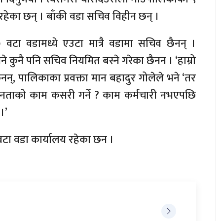
 रहेका छन् । बाँकी वडा सचिव विहीन छन् ।
७ वटा वडामध्ये एउटा मात्रै वडामा सचिव छैनन् ।
ुनै पनि सचिव नियमित बस्ने गरेका छैनन । ‘हाम्रो
न्, पालिकाका प्रवक्ता मान बहादुर गोलेले भने ‘तर
जनताको काम कसरी गर्ने ? काम कर्मचारी नभएपछि
।’
 वटा वडा कार्यालय रहेका छन ।