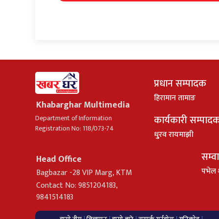
प्रधान सम्पादक
हिरामान तामाङ
Khabarghar Multimedia
कार्यकारी सम्पाद
Department of Information
Registration No: 118/073-74
धु्रव रायमाझी
सम्व
Head Office
पभेल 
Bagbazar -28 VIP Marg, KTM
Contact No: 9851204183,
9841514183