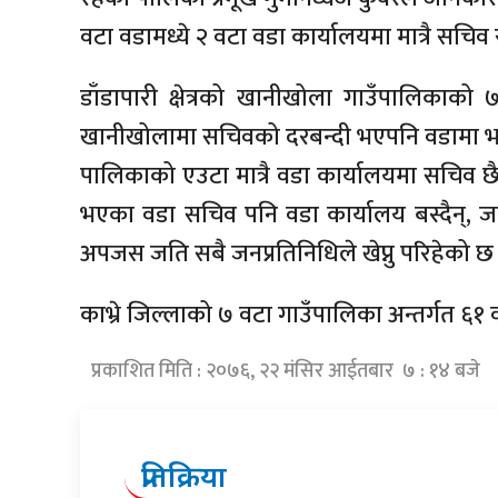
वटा वडामध्ये २ वटा वडा कार्यालयमा मात्रै सचिव
डाँडापारी क्षेत्रको खानीखोला गाउँपालिकाको 
खानीखोलामा सचिवको दरबन्दी भएपनि वडामा भने क
पालिकाको एउटा मात्रै वडा कार्यालयमा सचिव छैन
भएका वडा सचिव पनि वडा कार्यालय बस्दैन्, 
अपजस जति सबै जनप्रतिनिधिले खेप्नु परिहेको छ 
काभ्रे जिल्लाको ७ वटा गाउँपालिका अन्तर्गत ६१
प्रकाशित मिति : २०७६, २२ मंसिर आईतबार ७ : १४ बजे
प्रतिक्रिया