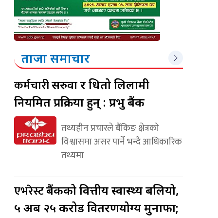
ताजा समाचार
कर्मचारी
सरुवा र धितो लिलामी
नियमित प्रक्रिया हुन् : प्रभु बैंक
तथ्यहीन प्रचारले बैंकिङ क्षेत्रको
विश्वासमा असर पार्ने भन्दै आधिकारिक
तथ्यमा
एभरेस्ट
बैंकको वित्तीय स्वास्थ्य बलियो,
५ अर्ब २५ करोड वितरणयोग्य मुनाफा;