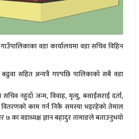
त गाउँपालिकाका वडा कार्यालयमा वडा सचिव विहिन
 बढुवा सहित अन्यत्रै गएपछि पालिकाको सबै वडा
चिव नहुदाँ जन्म, विवाह, मृत्यु, बसाईसराई दर्ता,
ा वितरणको काम गर्न निकै समस्या भइरहेको तेमाल
र ७ का वडाध्यक्ष ज्ञान बहादुर तामाङले बताउनुभयो