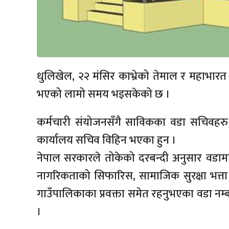
धुलिखेल, २२ मंसिर काभ्रेको तेमाल र महाभार
भएको लामो समय भइसकेको छ ।
कर्मचारी संयोजनसँगै साविकका वडा सचिवहरु
कार्यालय सचिव विहिन भएका हुन ।
नेपाल सरकारले तोकेको दरबन्दी अनुसार वडामा स
नागरिकताको सिफारिस, सामाजिक सुरक्षा भत्त
गाउँपालिकाका प्रवक्ता समेत रहनुभएका वडा नम्ब
।