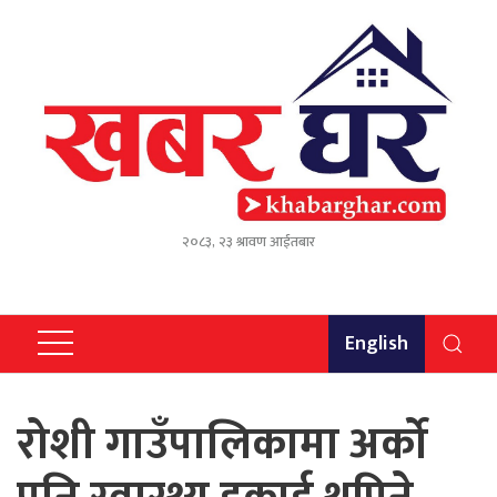
२०८३, २३ श्रावण आईतबार
English
रोशी गाउँपालिकामा अर्को