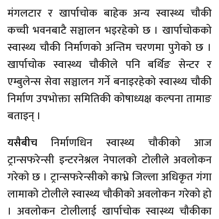
मंगलटार र खार्पाचोक बाहेक अन्य स्वास्थ्य चौकी
कच्ची भवनबाटै सञ्चालन भइरहेको छ । खार्पाचोकको
स्वास्थ्य चौकी निर्माणको अन्तिम चरणमा पुगेको छ ।
खार्पाचोक स्वास्थ्य चौकीले पनि बर्थिङ सेन्टर र
एम्बुलेन्स सेवा सञ्चालन गर्ने बनाइरहेको स्वास्थ्य चौकी
निर्माण उपभोक्ता समितिकी कोषाध्यक्ष कल्पना तामाङ
बताइन् ।
यसैबीच
निर्माणधिन स्वास्थ्य चौकीको आज
ट्रान्सफरेन्सी इन्टरनेश्नल नेपालको टोलीले अवलोकन
गरेको छ । ट्रान्सफरेन्सीको काभ्रे जिल्ला अधिकृत गंगा
लामाको टोलीले स्वास्थ्य चौकीको अवलोकन गरेको हो
। अवलोकन टोलीलाई खार्पाचोक स्वास्थ्य चौकीका