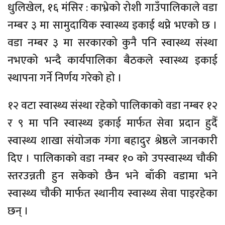
धुलिखेल, १६ मंसिर : काभ्रेको रोशी गाउँपालिकाले वडा
नम्बर ३ मा सामुदायिक स्वास्थ्य इकाई थप्ने भएको छ ।
वडा नम्बर ३ मा सरकारको कुनै पनि स्वास्थ्य संस्था
नभएको भन्दै कार्यपालिका बैठकले स्वास्थ्य इकाई
स्थापना गर्ने निर्णय गरेको हो ।
१२ वटा स्वास्थ्य संस्था रहेको पालिकाको वडा नम्बर १२
र ९ मा पनि स्वास्थ्य इकाई मार्फत सेवा प्रदान हुदैँ
स्वास्थ्य शाखा संयोजक गंगा बहादुर श्रेष्ठले जानकारी
दिए । पालिकाको वडा नम्बर १० को उपस्वास्थ्य चौकी
स्तरउन्नती हुन सकेको छैन भने बाँकी वडामा भने
स्वास्थ्य चौकी मार्फत स्थानीय स्वास्थ्य सेवा पाइरहेका
छन् ।