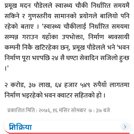
प्रमूख मदन पौडेलले स्वास्थ्य चौकी निर्धारित समयमै
सकिने र गुणस्तरीय सामानको प्रयोगले बालियो पनि
रहेको बताए । ‘स्वास्थ्य चौकीलाई निर्धारित समयमा
सम्पन्न गराउन यहाँका उपभोक्ता, निर्माण ब्यवसायी
कम्पनी निकै खटिरहेका छन्, प्रमूख पौडेलले भने ‘भवन
निर्माण पूरा भएपछि २४ सै घण्टा सेवादिन सजिलो हुन्छ
।’
२ करोड, ३७ लाख, ६४ हजार ५४९ रुपैयाँ लागतमा
निर्माण भइरहेको भवन क्वाटर सहितको हो ।
प्रकाशित मिति : २०७६, १६ मंसिर सोमबार ७ : ३७ बजे
प्रतिक्रिया