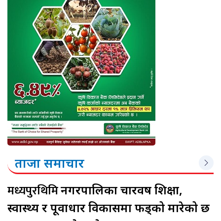
ताजा समाचार
मध्यपुरथिमि
नगरपालिका चारवर्ष शिक्षा,
स्वास्थ्य र पूर्वाधार विकासमा फड्को मारेको छ