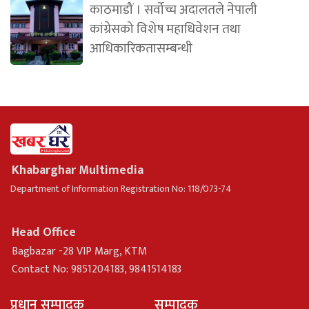
काठमाडौं । सर्वोच्च अदालतले नेपाली
कांग्रेसको विशेष महाधिवेशन तथा
आधिकारिकतासम्बन्धी
Khabarghar Multimedia
Department of Information Registration No: 118/073-74
Head Office
Bagbazar -28 VIP Marg, KTM
Contact No: 9851204183, 9841514183
प्रधान सम्पादक
सम्पादक