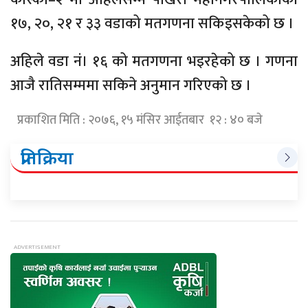
१७, २०, २१ र ३३ वडाको मतगणना सकिइसकेको छ ।
अहिले वडा नं। १६ को मतगणना भइरहेको छ । गणना
आजै रातिसम्ममा सकिने अनुमान गरिएको छ ।
प्रकाशित मिति : २०७६, १५ मंसिर आईतबार १२ : ४० बजे
प्रतिक्रिया