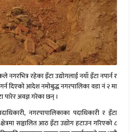
नगरभित्र रहेका इँटा उद्योगलाई नयाँ इँटा नपार्न र
नगर्न दिएको आदेश नमोबुद्ध नगरपालिका वडा नं २ मा
टा पारेर अवज्ञ गरेका छन् ।
दाधिकारी, नगरपापालिकाका पदाधिकारी र इँटा
क्षेत्रमा सञ्चालित आठ इँटा उद्योग हटाउन गरिएको ८