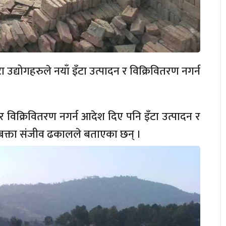
ा उद्योगहरुले नयाँ इँटा उत्पादन र विक्रिवितरण नगर्न
 र विक्रिवितरण नगर्न आदेश दिए पनि इँटा उत्पादन र
्रबक्ता संजीव ढकालले बताएका छन् ।