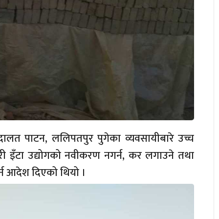
दालत पाटन, ललिपतपुर पुगेका व्यवसायीबारे उच्च
 इँटा उद्योगको नवीकरण नगर्न, कर लगाउने तथा
गर्न आदेश दिएको थियो ।