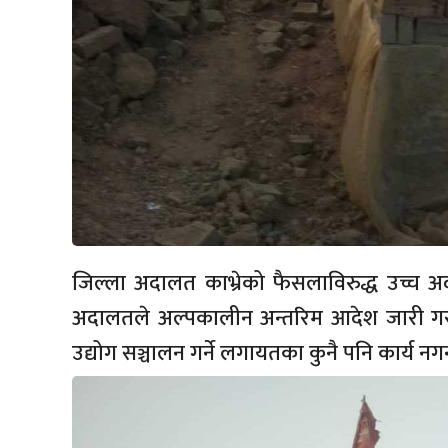
जिल्ला अदालत काभ्रेको फैसलाविरुद्ध उच्च अ
अदालतले अल्पकालीन अन्तरिम आदेश जारी गरी
उद्योग सञ्चालन गर्ने लगायतका कुनै पनि कार्य न