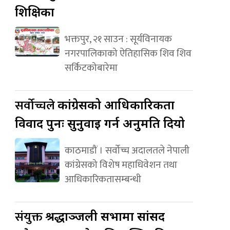
शिक्षिका
भक्तपुर, २१ साउन : सूर्यविनायक
नगरपालिकाको ऐतिहासिक शिव शिव
सर्किटकोबारेमा
सर्वोच्चले
कांग्रेसको आधिकारिकता
विवाद पुनः सुनुवाइ गर्न अनुमति दियो
काठमाडौं । सर्वोच्च अदालतले नेपाली
कांग्रेसको विशेष महाधिवेशन तथा
आधिकारिकतासम्बन्धी
संयुक्त
श्रद्धाञ्जली सभामा सांसद