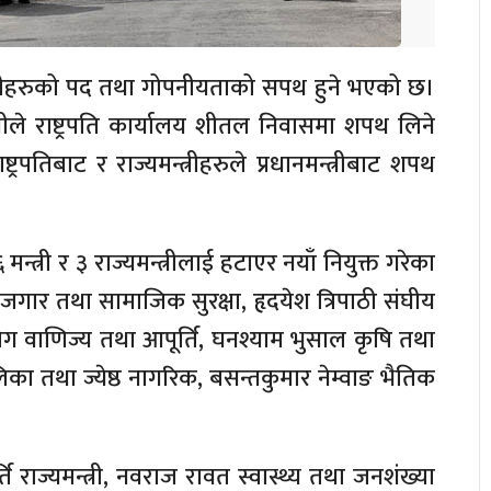
यमन्त्रीहरुको पद तथा गोपनीयताको सपथ हुने भएको छ।
त्रीले राष्ट्रपति कार्यालय शीतल निवासमा शपथ लिने
्ट्रपतिबाट र राज्यमन्त्रीहरुले प्रधानमन्त्रीबाट शपथ
मन्त्री र ३ राज्यमन्त्रीलाई हटाएर नयाँ नियुक्त गरेका
म रोजगार तथा सामाजिक सुरक्षा, हृदयेश त्रिपाठी संघीय
योग वाणिज्य तथा आपूर्ति, घनश्याम भुसाल कृषि तथा
का तथा ज्येष्ठ नागरिक, बसन्तकुमार नेम्वाङ भैतिक
ि राज्यमन्त्री, नवराज रावत स्वास्थ्य तथा जनशंख्या