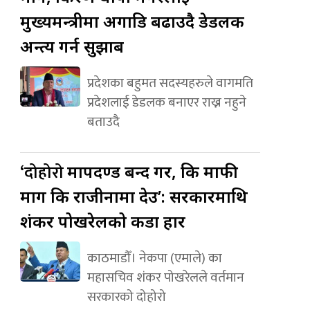
मुख्यमन्त्रीमा अगाडि बढाउदै डेडलक
अन्त्य गर्न सुझाब
प्रदेशका बहुमत सदस्यहरुले वागमति
प्रदेशलाई डेडलक बनाएर राख्न नहुने
बताउदै
‘दोहोरो
मापदण्ड बन्द गर, कि माफी
माग कि राजीनामा देउ’: सरकारमाथि
शंकर पोखरेलको कडा प्रहार
काठमाडौँ। नेकपा (एमाले) का
महासचिव शंकर पोखरेलले वर्तमान
सरकारको दोहोरो