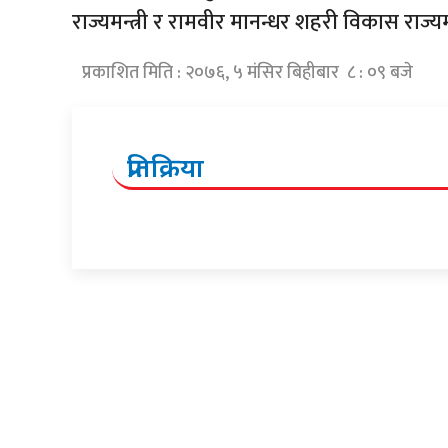
राज्यमन्त्री र रामवीर मानन्धर शहरी विकास राज्यम
प्रकाशित मिति : २०७६, ५ मंसिर बिहीबार ८ : ०९ बजे
प्रतिक्रिया