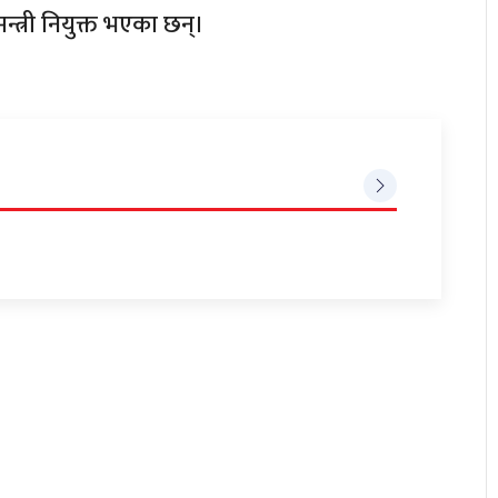
न्त्री नियुक्त भएका छन्।