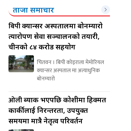
ताजा समाचार
बिपी
क्यान्सर अस्पतालमा बोनम्यारो
प्रत्यारोपण सेवा सञ्चालनको तयारी,
चीनको ८४ करोड सहयोग
चितवन । बिपी कोइराला मेमोरियल
क्यान्सर अस्पताल मा अत्याधुनिक
बोनम्यारो
ओली
ब्याक भएपछि कोशीमा हिक्मत
कार्कीलाई निरन्तरता, उपयुक्त
समयमा मात्रै नेतृत्व परिवर्तन